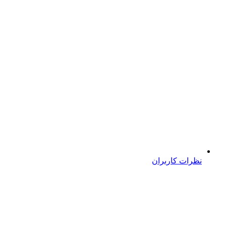
نظرات کاربران