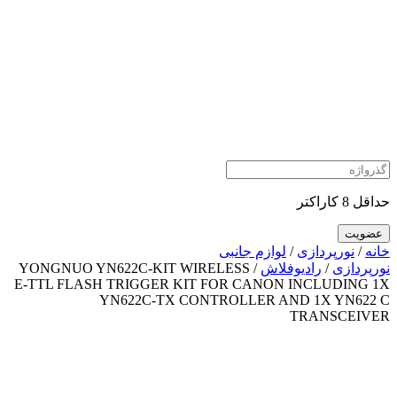
حداقل 8 کاراکتر
خانه
/
نورپردازی
/
لوازم جانبی
نورپردازی
/
رادیوفلاش
/ YONGNUO YN622C-KIT WIRELESS
E-TTL FLASH TRIGGER KIT FOR CANON INCLUDING 1X
YN622C-TX CONTROLLER AND 1X YN622 C
TRANSCEIVER