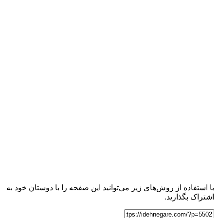
با استفاده از روش‌های زیر می‌توانید این صفحه را با دوستان خود به
اشتراک بگذارید.