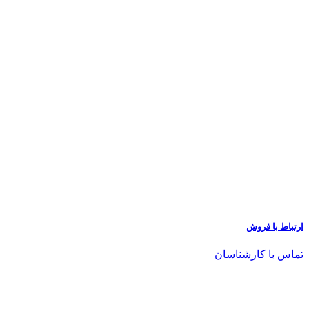
ارتباط با فروش
تماس با کارشناسان