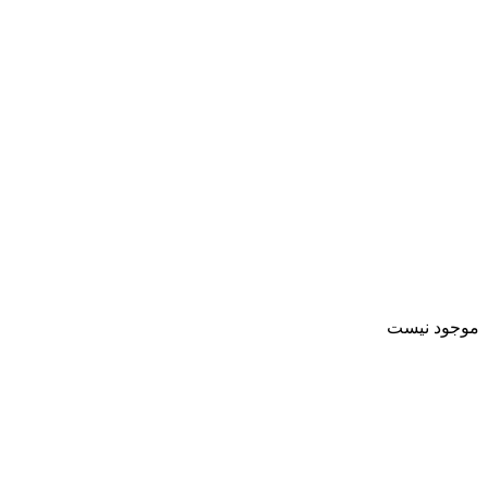
موجود نیست