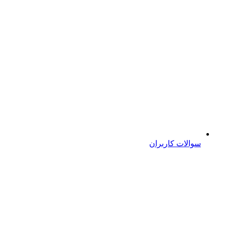
سوالات کاربران