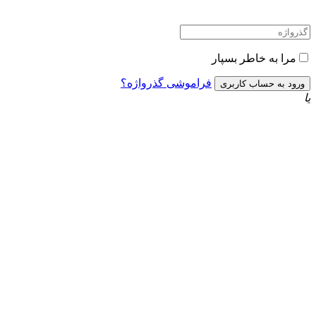
مرا به خاطر بسپار
فراموشی گذرواژه؟
یا