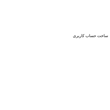
ساخت حساب کاربری