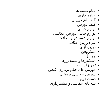
تمام دسته ها
فیلمبرداری
کیف لنز دوربین
کیف دوربین
لوازم جانبی
لوازم جانبی دوربین عکاسی
لوازم شستشو و نظافت
لنز دوربین عکاسی
نورپردازی
میکروفن
موبایل
اسلایدرها واستبلایزرها
تجهیزات صدا
دوربین های فیلم برداری اکشن
دوربین عکاسی دیجیتال
دست دوم
سه پایه عکاسی و فیلمبرداری