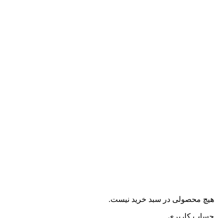
هیچ محصولی در سبد خرید نیست.
حساب کاربری