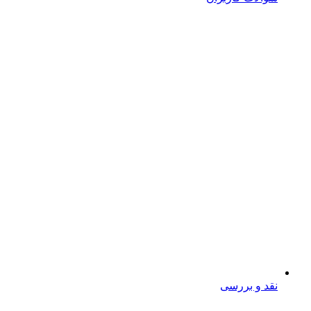
نقد و بررسی