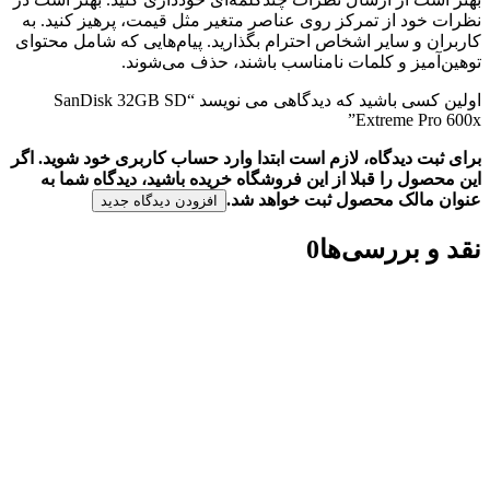
نظرات خود از تمرکز روی عناصر متغیر مثل قیمت، پرهیز کنید. به
کاربران و سایر اشخاص احترام بگذارید. پیام‌هایی که شامل محتوای
توهین‌آمیز و کلمات نامناسب باشند، حذف می‌شوند.
اولین کسی باشید که دیدگاهی می نویسد “SanDisk 32GB SD
Extreme Pro 600x”
برای ثبت دیدگاه، لازم است ابتدا وارد حساب کاربری خود شوید. اگر
این محصول را قبلا از این فروشگاه خریده باشید، دیدگاه شما به
عنوان مالک محصول ثبت خواهد شد.
افزودن دیدگاه جدید
نقد و بررسی‌ها
0