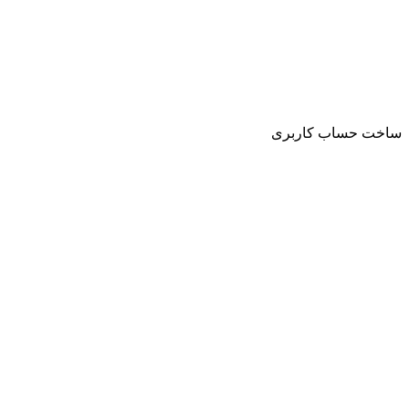
ساخت حساب کاربری