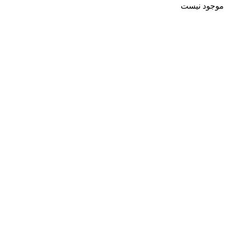
موجود نیست