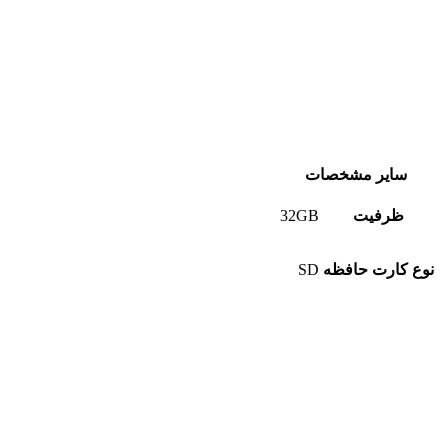
سایر مشخصات
ظرفیت
32GB
نوع کارت حافظه
SD