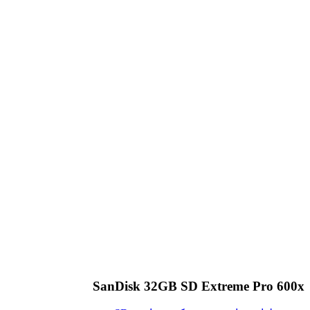
SanDisk 32GB SD Extreme Pro 600x