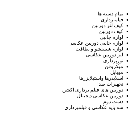
تمام دسته ها
فیلمبرداری
کیف لنز دوربین
کیف دوربین
لوازم جانبی
لوازم جانبی دوربین عکاسی
لوازم شستشو و نظافت
لنز دوربین عکاسی
نورپردازی
میکروفن
موبایل
اسلایدرها واستبلایزرها
تجهیزات صدا
دوربین های فیلم برداری اکشن
دوربین عکاسی دیجیتال
دست دوم
سه پایه عکاسی و فیلمبرداری