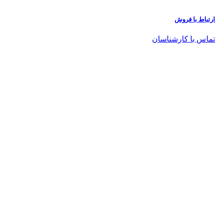
ارتباط با فروش
تماس با کارشناسان