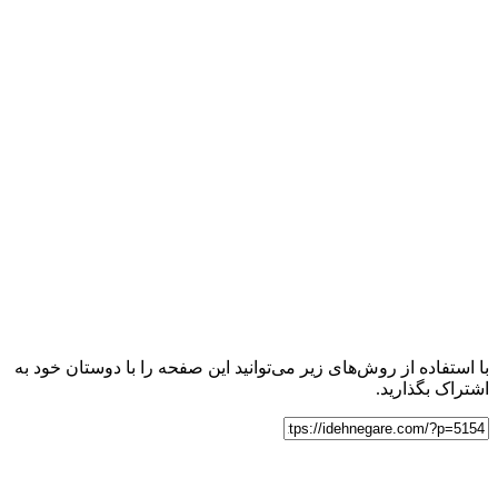
با استفاده از روش‌های زیر می‌توانید این صفحه را با دوستان خود به
اشتراک بگذارید.