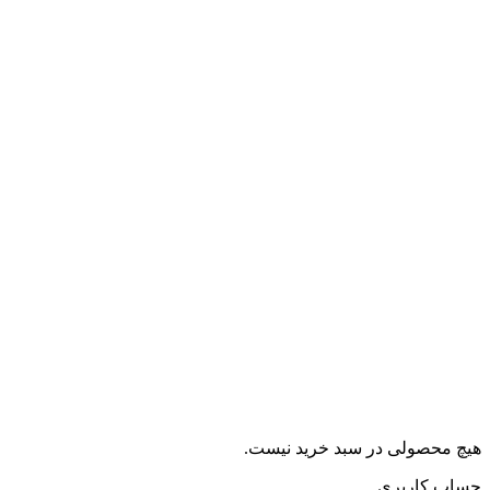
هیچ محصولی در سبد خرید نیست.
حساب کاربری