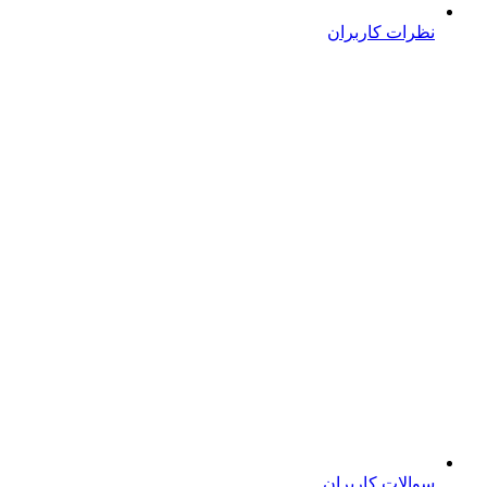
نظرات کاربران
سوالات کاربران