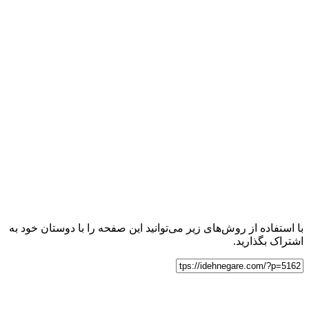
با استفاده از روش‌های زیر می‌توانید این صفحه را با دوستان خود به
اشتراک بگذارید.