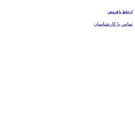
ارتباط با فروش
تماس با کارشناسان