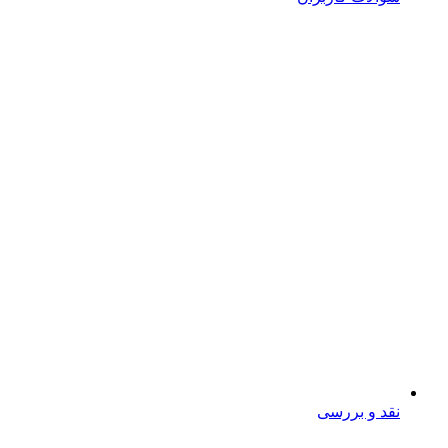
نقد و بررسی