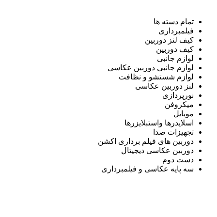
تمام دسته ها
فیلمبرداری
کیف لنز دوربین
کیف دوربین
لوازم جانبی
لوازم جانبی دوربین عکاسی
لوازم شستشو و نظافت
لنز دوربین عکاسی
نورپردازی
میکروفن
موبایل
اسلایدرها واستبلایزرها
تجهیزات صدا
دوربین های فیلم برداری اکشن
دوربین عکاسی دیجیتال
دست دوم
سه پایه عکاسی و فیلمبرداری