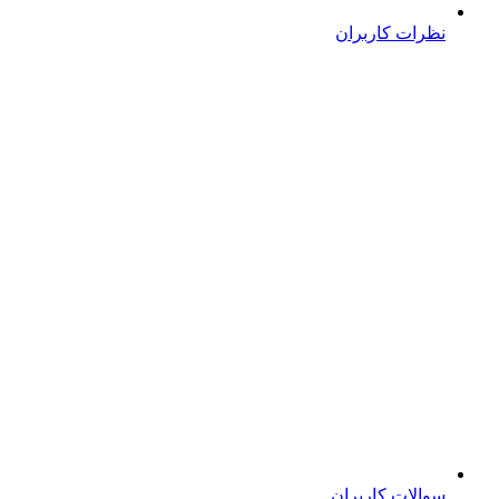
نظرات کاربران
سوالات کاربران