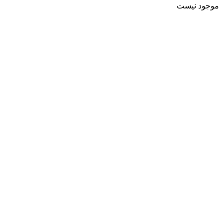
موجود نیست