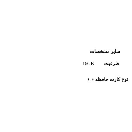
سایر مشخصات
ظرفیت
16GB
نوع کارت حافظه
CF