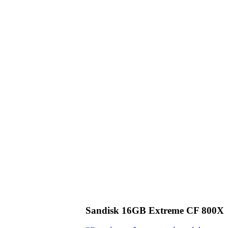
Sandisk 16GB Extreme CF 800X