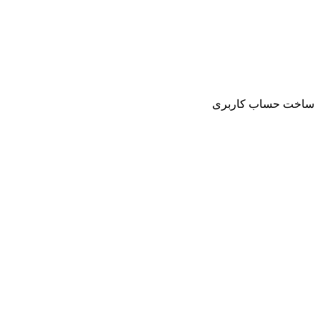
ساخت حساب کاربری