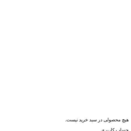
هیچ محصولی در سبد خرید نیست.
حساب کاربری