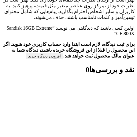
نظرات خود از تمرکز روی عناصر متغیر مثل قیمت، پرهیز کنید. به
کاربران و سایر اشخاص احترام بگذارید. پیام‌هایی که شامل محتوای
توهین‌آمیز و کلمات نامناسب باشند، حذف می‌شوند.
اولین کسی باشید که دیدگاهی می نویسد “Sandisk 16GB Extreme
CF 800X”
برای ثبت دیدگاه، لازم است ابتدا وارد حساب کاربری خود شوید. اگر
این محصول را قبلا از این فروشگاه خریده باشید، دیدگاه شما به
عنوان مالک محصول ثبت خواهد شد.
افزودن دیدگاه جدید
نقد و بررسی‌ها
0