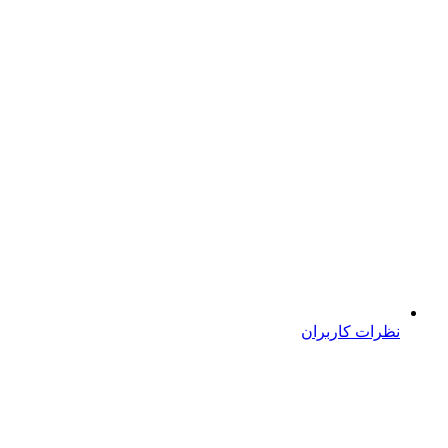
نظرات کاربران