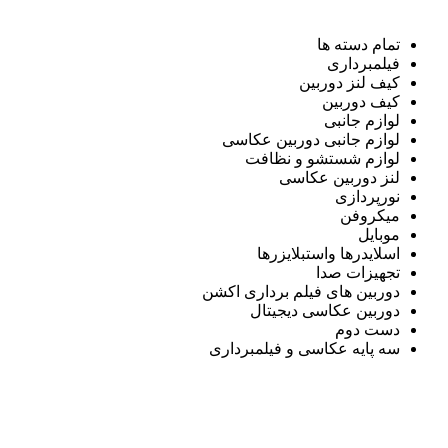
تمام دسته ها
فیلمبرداری
کیف لنز دوربین
کیف دوربین
لوازم جانبی
لوازم جانبی دوربین عکاسی
لوازم شستشو و نظافت
لنز دوربین عکاسی
نورپردازی
میکروفن
موبایل
اسلایدرها واستبلایزرها
تجهیزات صدا
دوربین های فیلم برداری اکشن
دوربین عکاسی دیجیتال
دست دوم
سه پایه عکاسی و فیلمبرداری