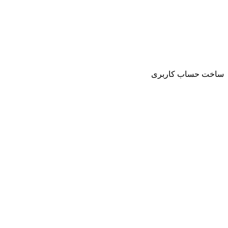
ساخت حساب کاربری