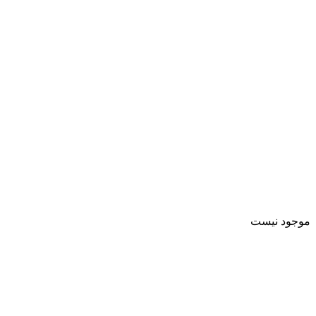
موجود نیست