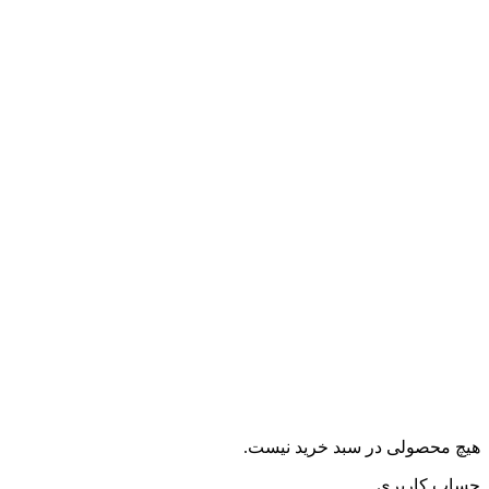
هیچ محصولی در سبد خرید نیست.
حساب کاربری