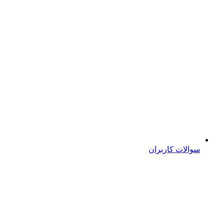
سوالات کاربران