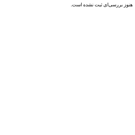
هنوز بررسی‌ای ثبت نشده است.