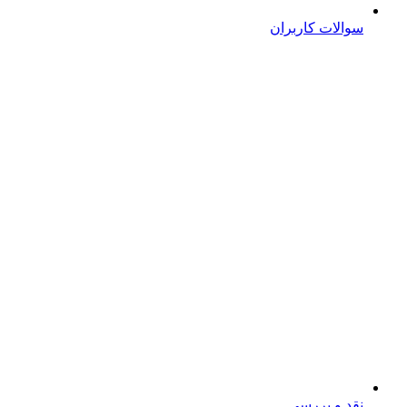
سوالات کاربران
نقد و بررسی