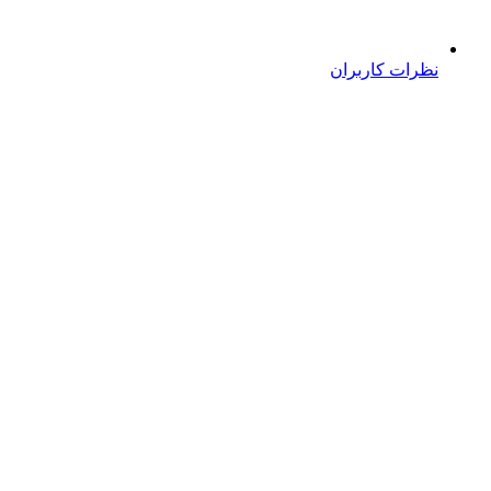
نظرات کاربران