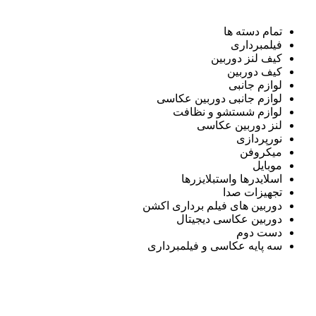
تمام دسته ها
فیلمبرداری
کیف لنز دوربین
کیف دوربین
لوازم جانبی
لوازم جانبی دوربین عکاسی
لوازم شستشو و نظافت
لنز دوربین عکاسی
نورپردازی
میکروفن
موبایل
اسلایدرها واستبلایزرها
تجهیزات صدا
دوربین های فیلم برداری اکشن
دوربین عکاسی دیجیتال
دست دوم
سه پایه عکاسی و فیلمبرداری