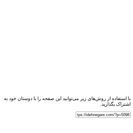
با استفاده از روش‌های زیر می‌توانید این صفحه را با دوستان خود به
اشتراک بگذارید.