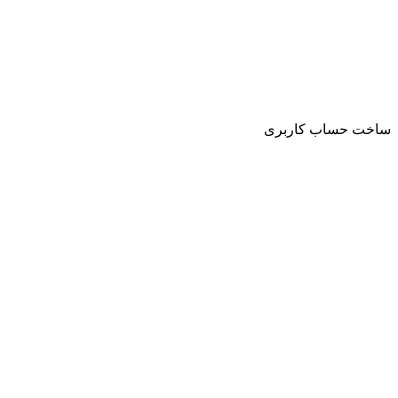
ساخت حساب کاربری