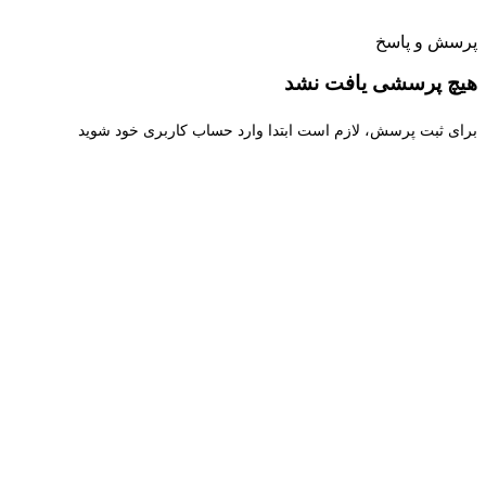
پرسش و پاسخ
هیچ پرسشی یافت نشد
برای ثبت پرسش، لازم است ابتدا وارد حساب کاربری خود شوید