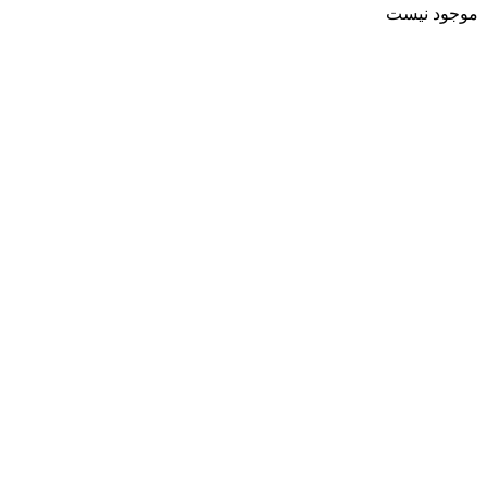
موجود نیست