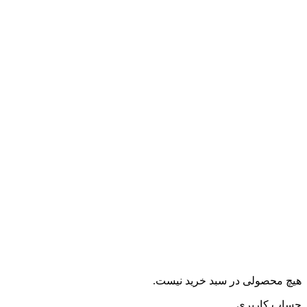
هیچ محصولی در سبد خرید نیست.
حساب کاربری