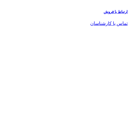
ارتباط با فروش
تماس با کارشناسان