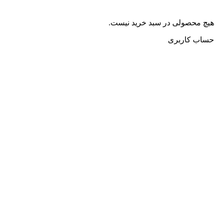
هیچ محصولی در سبد خرید نیست.
حساب کاربری