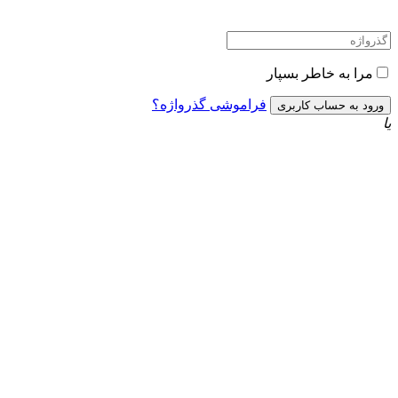
مرا به خاطر بسپار
فراموشی گذرواژه؟
یا