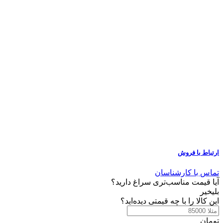
ارتباط با فروش
تماس با کارشناسان
آیا قیمت مناسب‌تری سراغ دارید؟
بلی
خیر
این کالا را با چه قیمتی دیده‌اید؟
تومان