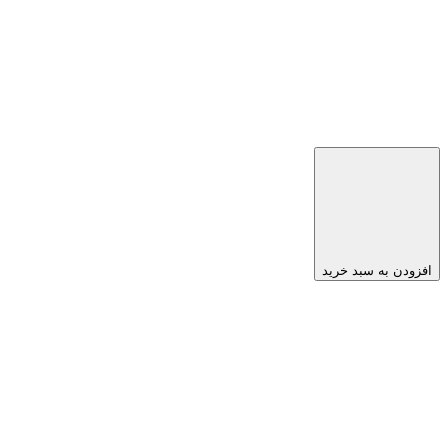
افزودن به سبد خرید