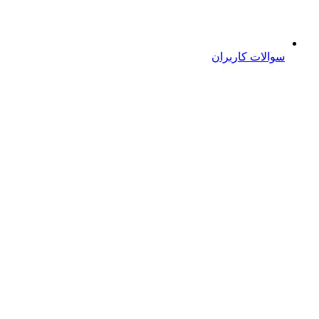
سوالات کاربران