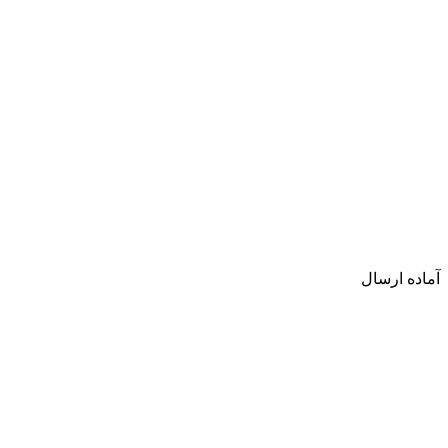
آماده ارسال