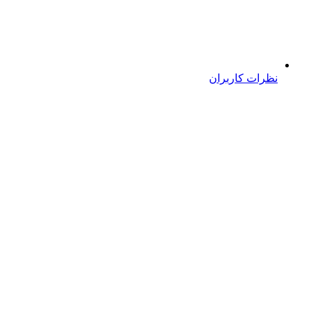
نظرات کاربران