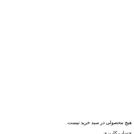
هیچ محصولی در سبد خرید نیست.
حساب کاربری