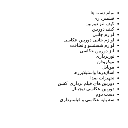
تمام دسته ها
فیلمبرداری
کیف لنز دوربین
کیف دوربین
لوازم جانبی
لوازم جانبی دوربین عکاسی
لوازم شستشو و نظافت
لنز دوربین عکاسی
نورپردازی
میکروفن
موبایل
اسلایدرها واستبلایزرها
تجهیزات صدا
دوربین های فیلم برداری اکشن
دوربین عکاسی دیجیتال
دست دوم
سه پایه عکاسی و فیلمبرداری