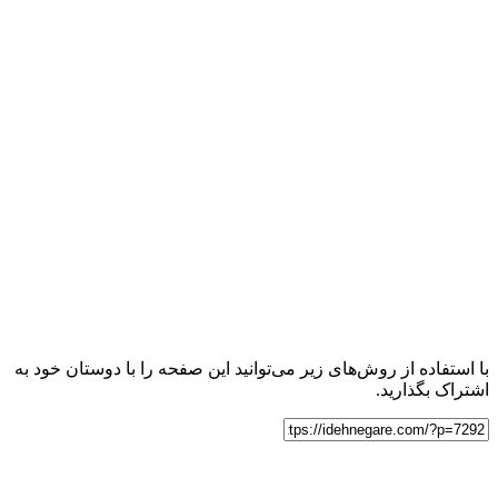
با استفاده از روش‌های زیر می‌توانید این صفحه را با دوستان خود به
اشتراک بگذارید.