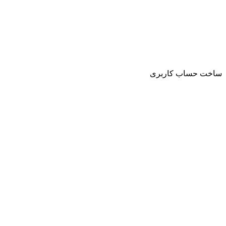
ساخت حساب کاربری