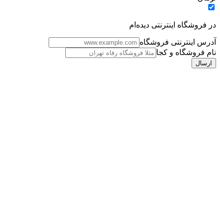
در فروشگاه اینترنتی دیده‌ام
آدرس اینترنتی فروشگاه
نام فروشگاه و کجا