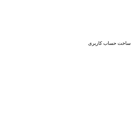
ساخت حساب کاربری