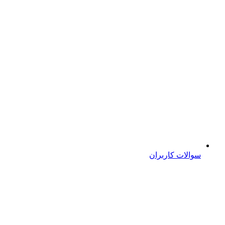
سوالات کاربران