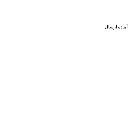
آماده ارسال