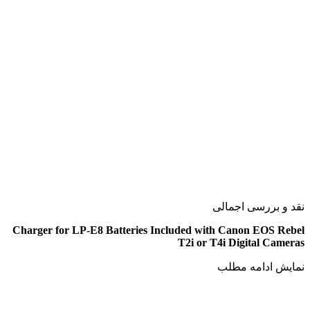
نقد و بررسی اجمالی
Charger for LP-E8 Batteries Included with Canon EOS Rebel
T2i or T4i Digital Cameras
نمایش
ادامه مطلب