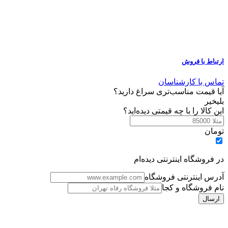
ارتباط با فروش
تماس با کارشناسان
آیا قیمت مناسب‌تری سراغ دارید؟
بلی
خیر
این کالا را با چه قیمتی دیده‌اید؟
تومان
در فروشگاه اینترنتی دیده‌ام
آدرس اینترنتی فروشگاه
نام فروشگاه و کجا