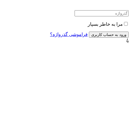
مرا به خاطر بسپار
فراموشی گذرواژه؟
یا