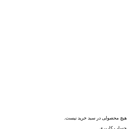
هیچ محصولی در سبد خرید نیست.
حساب کاربری