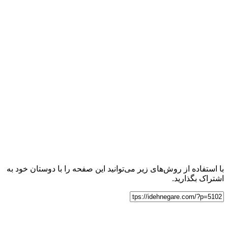
با استفاده از روش‌های زیر می‌توانید این صفحه را با دوستان خود به
اشتراک بگذارید.