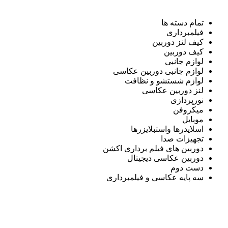
تمام دسته ها
فیلمبرداری
کیف لنز دوربین
کیف دوربین
لوازم جانبی
لوازم جانبی دوربین عکاسی
لوازم شستشو و نظافت
لنز دوربین عکاسی
نورپردازی
میکروفن
موبایل
اسلایدرها واستبلایزرها
تجهیزات صدا
دوربین های فیلم برداری اکشن
دوربین عکاسی دیجیتال
دست دوم
سه پایه عکاسی و فیلمبرداری