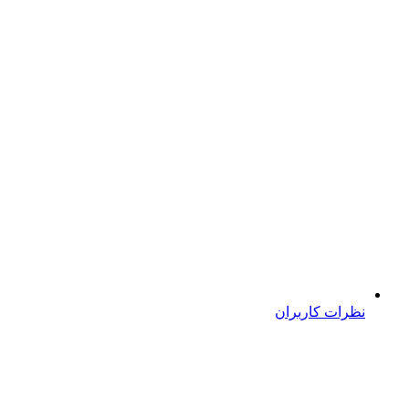
نظرات کاربران