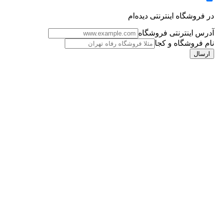
در فروشگاه اینترنتی دیده‌ام
آدرس اینترنتی فروشگاه
نام فروشگاه و کجا