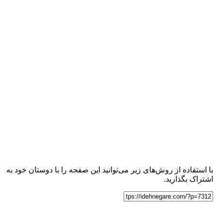
با استفاده از روش‌های زیر می‌توانید این صفحه را با دوستان خود به
اشتراک بگذارید.