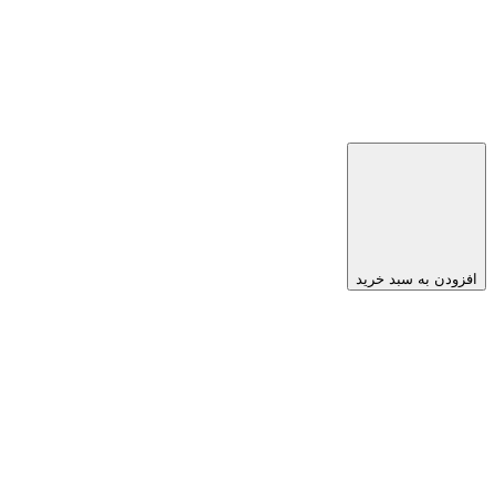
افزودن به سبد خرید