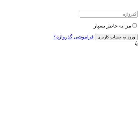
مرا به خاطر بسپار
فراموشی گذرواژه؟
یا