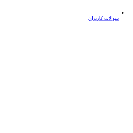
سوالات کاربران