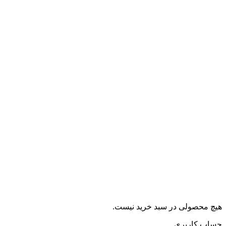
هیچ محصولی در سبد خرید نیست.
حساب کاربری