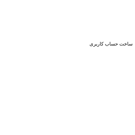
ساخت حساب کاربری