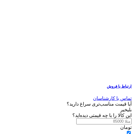
ارتباط با فروش
تماس با کارشناسان
آیا قیمت مناسب‌تری سراغ دارید؟
بلی
خیر
این کالا را با چه قیمتی دیده‌اید؟
تومان