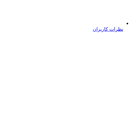
نظرات کاربران