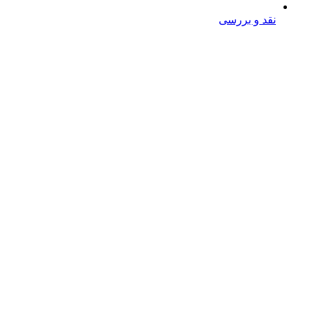
نقد و بررسی