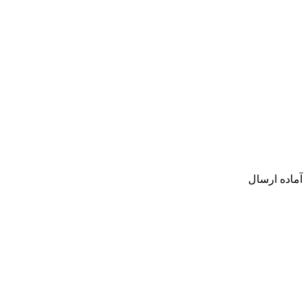
آماده ارسال