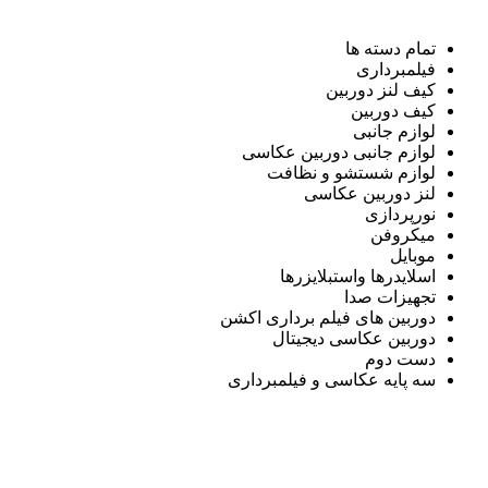
تمام دسته ها
فیلمبرداری
کیف لنز دوربین
کیف دوربین
لوازم جانبی
لوازم جانبی دوربین عکاسی
لوازم شستشو و نظافت
لنز دوربین عکاسی
نورپردازی
میکروفن
موبایل
اسلایدرها واستبلایزرها
تجهیزات صدا
دوربین های فیلم برداری اکشن
دوربین عکاسی دیجیتال
دست دوم
سه پایه عکاسی و فیلمبرداری