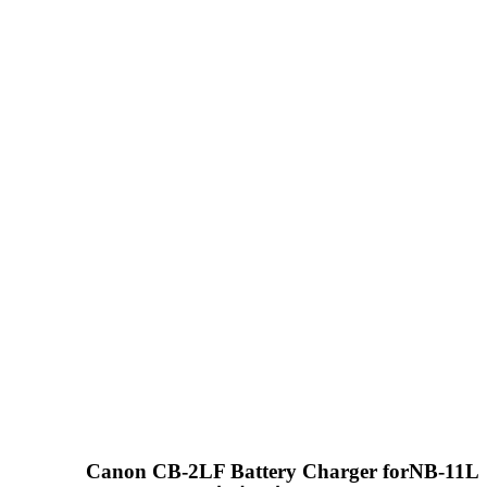
Canon CB-2LF Battery Charger forNB-11L