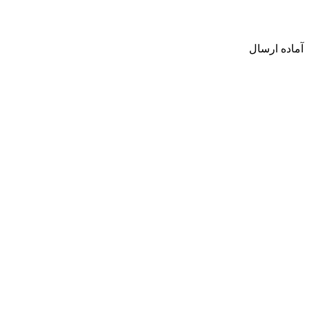
آماده ارسال