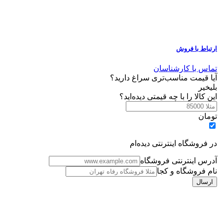
ارتباط با فروش
تماس با کارشناسان
آیا قیمت مناسب‌تری سراغ دارید؟
بلی
خیر
این کالا را با چه قیمتی دیده‌اید؟
تومان
در فروشگاه اینترنتی دیده‌ام
آدرس اینترنتی فروشگاه
نام فروشگاه و کجا