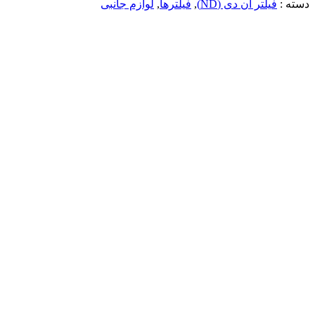
دسته :
فیلتر ان دی (ND)
,
فیلترها
,
لوازم جانبی