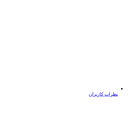
نظرات کاربران