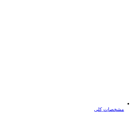
مشخصات کلی