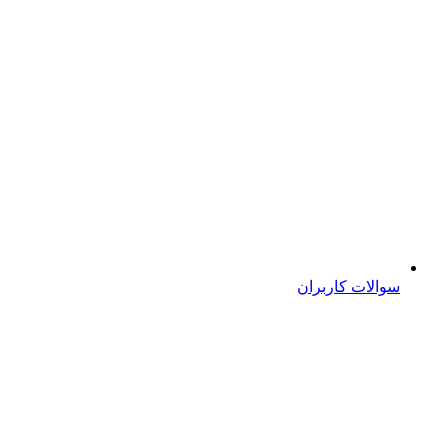
سوالات کاربران