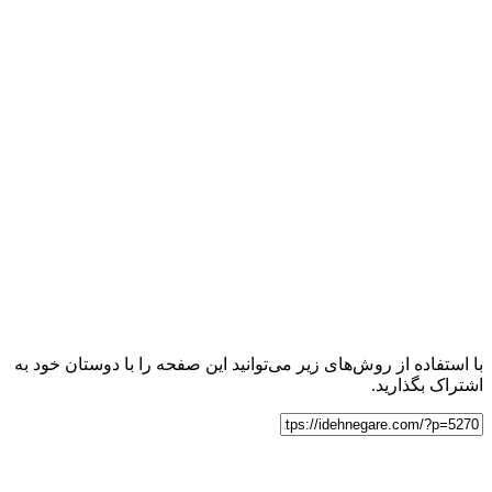
با استفاده از روش‌های زیر می‌توانید این صفحه را با دوستان خود به
اشتراک بگذارید.