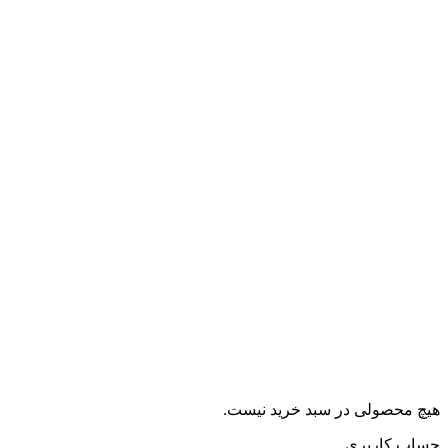
هیچ محصولی در سبد خرید نیست.
حساب کاربری