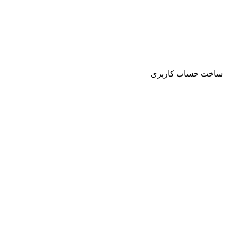
ساخت حساب کاربری