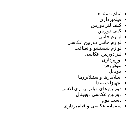
تمام دسته ها
فیلمبرداری
کیف لنز دوربین
کیف دوربین
لوازم جانبی
لوازم جانبی دوربین عکاسی
لوازم شستشو و نظافت
لنز دوربین عکاسی
نورپردازی
میکروفن
موبایل
اسلایدرها واستبلایزرها
تجهیزات صدا
دوربین های فیلم برداری اکشن
دوربین عکاسی دیجیتال
دست دوم
سه پایه عکاسی و فیلمبرداری