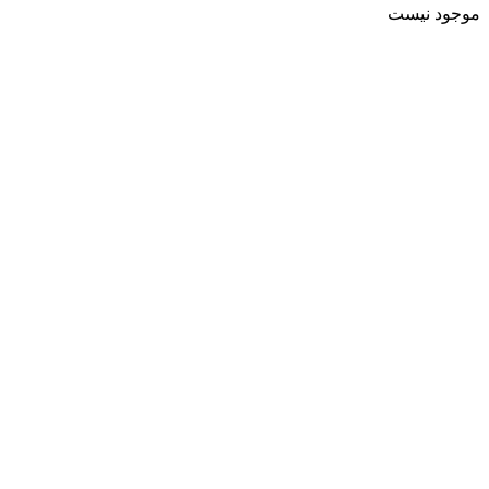
موجود نیست