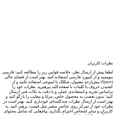
نظرات کاربران
لطفا پیش از ارسال نظر، خلاصه قوانین زیر را مطالعه کنید: فارسی
بنویسید و از کیبورد فارسی استفاده کنید. بهتر است از فضای خالی
(Space) بیش‌از‌حدِ معمول، شکلک یا ایموجی استفاده نکنید و از
کشیدن حروف یا کلمات با صفحه‌کلید بپرهیزید. نظرات خود را
براساس تجربه و استفاده‌ی عملی و با دقت به نکات فنی ارسال
کنید؛ بدون تعصب به محصول خاص، مزایا و معایب را بازگو کنید و
بهتر است از ارسال نظرات چندکلمه‌‌ای خودداری کنید. بهتر است در
نظرات خود از تمرکز روی عناصر متغیر مثل قیمت، پرهیز کنید. به
کاربران و سایر اشخاص احترام بگذارید. پیام‌هایی که شامل محتوای