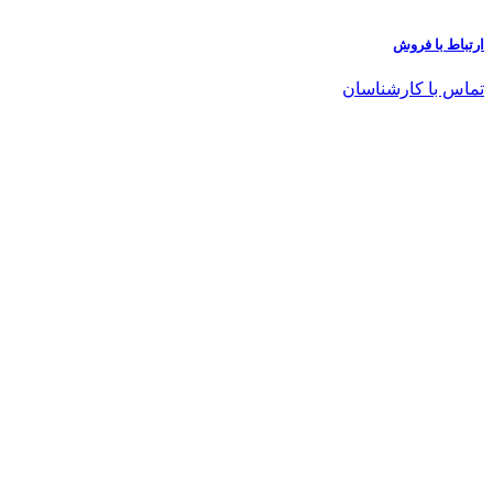
ارتباط با فروش
تماس با کارشناسان