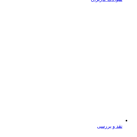
نقد و بررسی