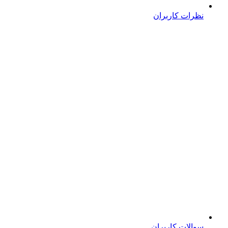
نظرات کاربران
سوالات کاربران