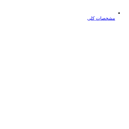
مشخصات کلی