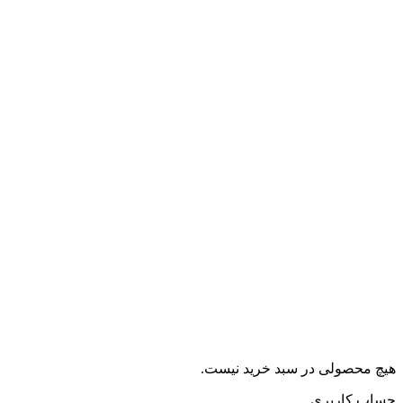
هیچ محصولی در سبد خرید نیست.
حساب کاربری