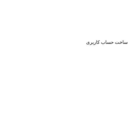
ساخت حساب کاربری