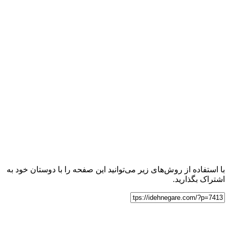
با استفاده از روش‌های زیر می‌توانید این صفحه را با دوستان خود به
اشتراک بگذارید.