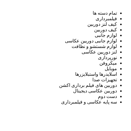
تمام دسته ها
فیلمبرداری
کیف لنز دوربین
کیف دوربین
لوازم جانبی
لوازم جانبی دوربین عکاسی
لوازم شستشو و نظافت
لنز دوربین عکاسی
نورپردازی
میکروفن
موبایل
اسلایدرها واستبلایزرها
تجهیزات صدا
دوربین های فیلم برداری اکشن
دوربین عکاسی دیجیتال
دست دوم
سه پایه عکاسی و فیلمبرداری