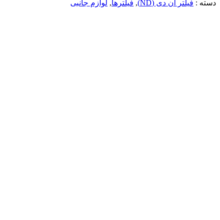
دسته :
فیلتر ان دی (ND)
,
فیلترها
,
لوازم جانبی