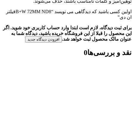
توهین‌آمیز و کلمات نامناسب باشند، حذف می‌شوند.
اولین کسی باشید که دیدگاهی می نویسد “B+W 72MM ND8فیلتر
ان دی”
برای ثبت دیدگاه، لازم است ابتدا وارد حساب کاربری خود شوید. اگر
این محصول را قبلا از این فروشگاه خریده باشید، دیدگاه شما به
عنوان مالک محصول ثبت خواهد شد.
افزودن دیدگاه جدید
نقد و بررسی‌ها
0