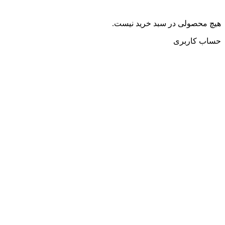
هیچ محصولی در سبد خرید نیست.
حساب کاربری