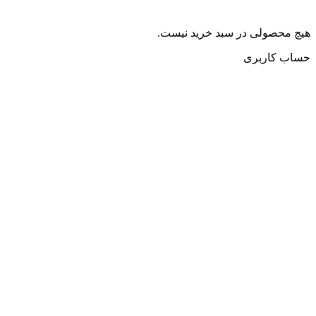
هیچ محصولی در سبد خرید نیست.
حساب کاربری