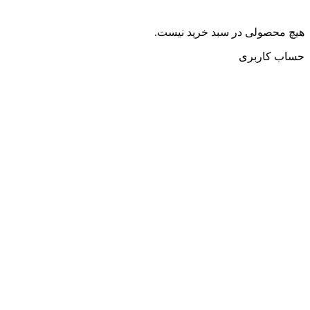
هیچ محصولی در سبد خرید نیست.
حساب کاربری