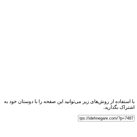
با استفاده از روش‌های زیر می‌توانید این صفحه را با دوستان خود به
اشتراک بگذارید.