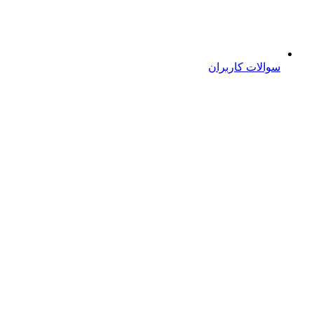
سوالات کاربران