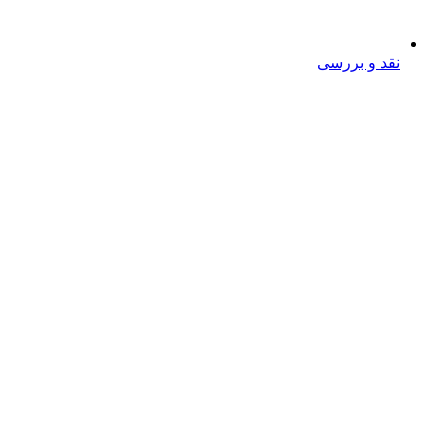
نقد و بررسی