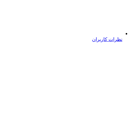
نظرات کاربران