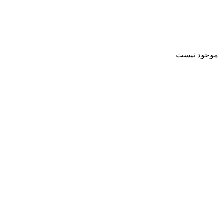
موجود نیست