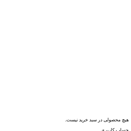
هیچ محصولی در سبد خرید نیست.
حساب کاربری