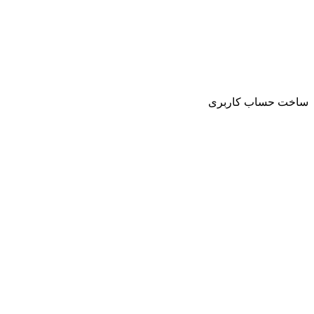
ساخت حساب کاربری