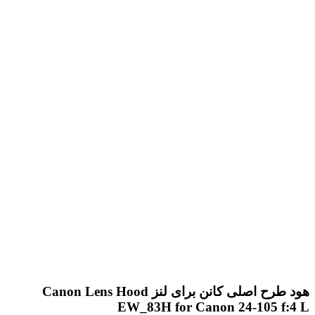
هود طرح اصلی کانن برای لنز Canon Lens Hood
EW_83H for Canon 24-105 f:4 L