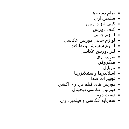
تمام دسته ها
فیلمبرداری
کیف لنز دوربین
کیف دوربین
لوازم جانبی
لوازم جانبی دوربین عکاسی
لوازم شستشو و نظافت
لنز دوربین عکاسی
نورپردازی
میکروفن
موبایل
اسلایدرها واستبلایزرها
تجهیزات صدا
دوربین های فیلم برداری اکشن
دوربین عکاسی دیجیتال
دست دوم
سه پایه عکاسی و فیلمبرداری