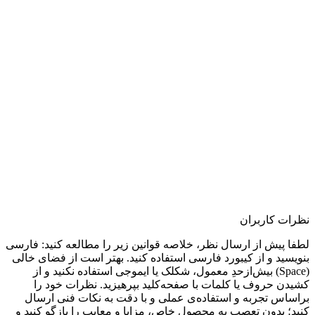
نظرات کاربران
لطفا پیش از ارسال نظر، خلاصه قوانین زیر را مطالعه کنید: فارسی
بنویسید و از کیبورد فارسی استفاده کنید. بهتر است از فضای خالی
(Space) بیش‌از‌حدِ معمول، شکلک یا ایموجی استفاده نکنید و از
کشیدن حروف یا کلمات با صفحه‌کلید بپرهیزید. نظرات خود را
براساس تجربه و استفاده‌ی عملی و با دقت به نکات فنی ارسال
کنید؛ بدون تعصب به محصول خاص، مزایا و معایب را بازگو کنید و