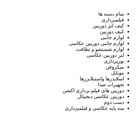
تمام دسته ها
فیلمبرداری
کیف لنز دوربین
کیف دوربین
لوازم جانبی
لوازم جانبی دوربین عکاسی
لوازم شستشو و نظافت
لنز دوربین عکاسی
نورپردازی
میکروفن
موبایل
اسلایدرها واستبلایزرها
تجهیزات صدا
دوربین های فیلم برداری اکشن
دوربین عکاسی دیجیتال
دست دوم
سه پایه عکاسی و فیلمبرداری