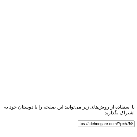
با استفاده از روش‌های زیر می‌توانید این صفحه را با دوستان خود به
اشتراک بگذارید.