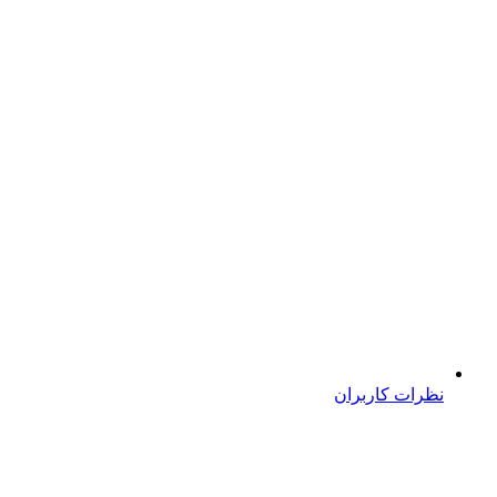
نظرات کاربران