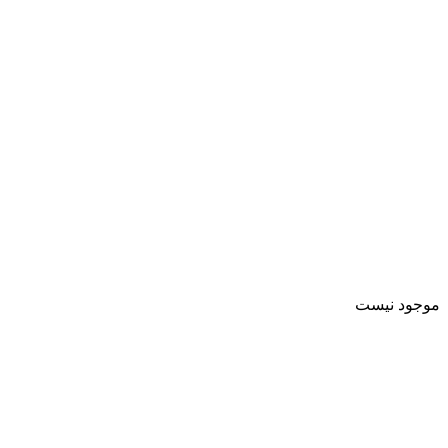
موجود نیست