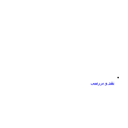
نقد و بررسی