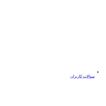
سوالات کاربران