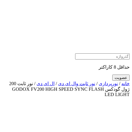
حداقل 8 کاراکتر
خانه
/
نورپردازی
/
نور ثابت وال ای دی
/
ال ای دی
/ نور ثابت 200
ژول گودکس GODOX FV200 HIGH SPEED SYNC FLASH
LED LIGHT