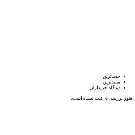
جدیدترین
مفیدترین
دیدگاه خریداران
هنوز بررسی‌ای ثبت نشده است.