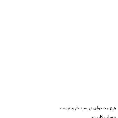
هیچ محصولی در سبد خرید نیست.
حساب کاربری