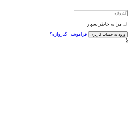
مرا به خاطر بسپار
فراموشی گذرواژه؟
یا