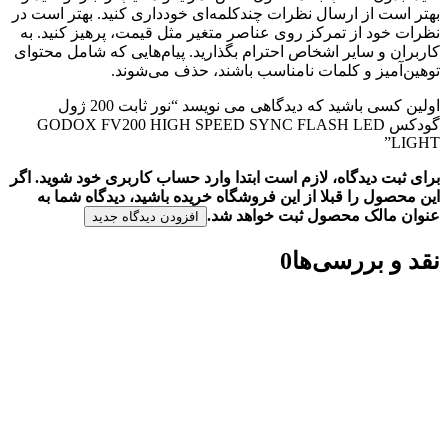
بهتر است از ارسال نظرات چندکلمه‌‌ای خودداری کنید. بهتر است در
نظرات خود از تمرکز روی عناصر متغیر مثل قیمت، پرهیز کنید. به
کاربران و سایر اشخاص احترام بگذارید. پیام‌هایی که شامل محتوای
توهین‌آمیز و کلمات نامناسب باشند، حذف می‌شوند.
اولین کسی باشید که دیدگاهی می نویسد “نور ثابت 200 ژول
گودکس GODOX FV200 HIGH SPEED SYNC FLASH LED
LIGHT”
برای ثبت دیدگاه، لازم است ابتدا وارد حساب کاربری خود شوید. اگر
این محصول را قبلا از این فروشگاه خریده باشید، دیدگاه شما به
عنوان مالک محصول ثبت خواهد شد.
افزودن دیدگاه جدید
نقد و بررسی‌ها
0