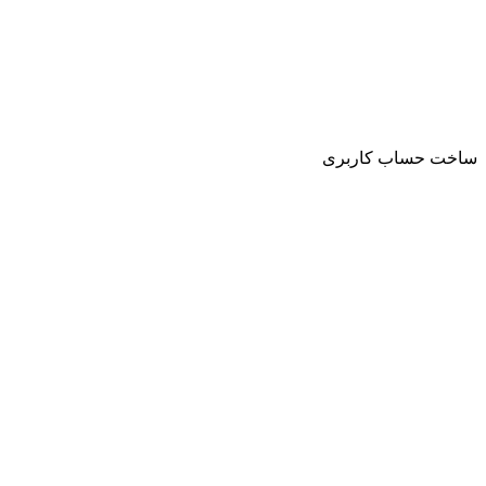
ساخت حساب کاربری