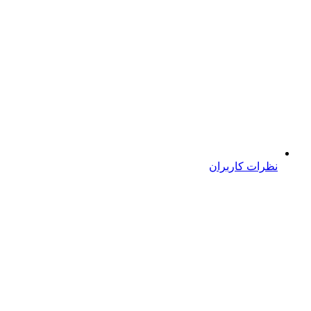
نظرات کاربران