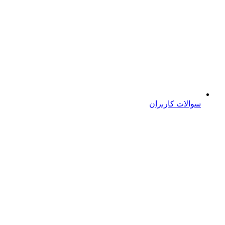
سوالات کاربران