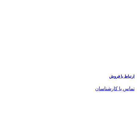
ارتباط با فروش
تماس با کارشناسان