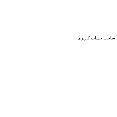
ساخت حساب کاربری