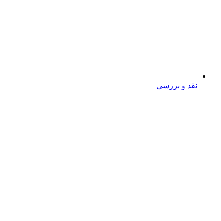
نقد و بررسی