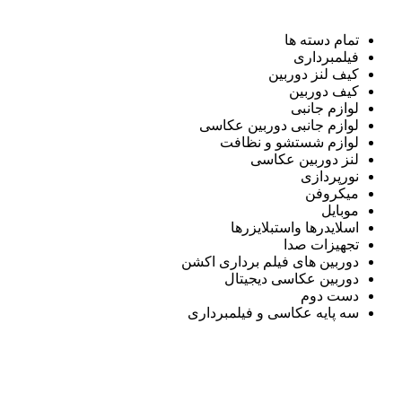
تمام دسته ها
فیلمبرداری
کیف لنز دوربین
کیف دوربین
لوازم جانبی
لوازم جانبی دوربین عکاسی
لوازم شستشو و نظافت
لنز دوربین عکاسی
نورپردازی
میکروفن
موبایل
اسلایدرها واستبلایزرها
تجهیزات صدا
دوربین های فیلم برداری اکشن
دوربین عکاسی دیجیتال
دست دوم
سه پایه عکاسی و فیلمبرداری