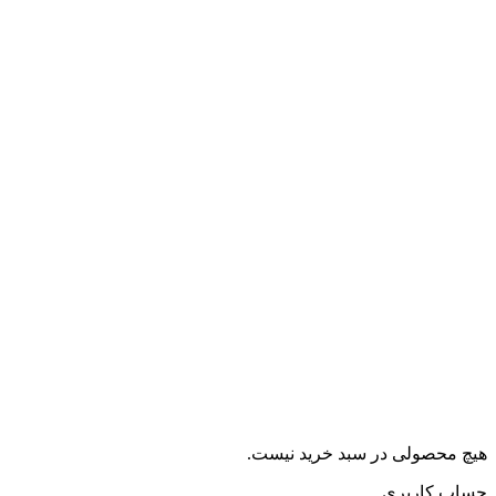
هیچ محصولی در سبد خرید نیست.
حساب کاربری