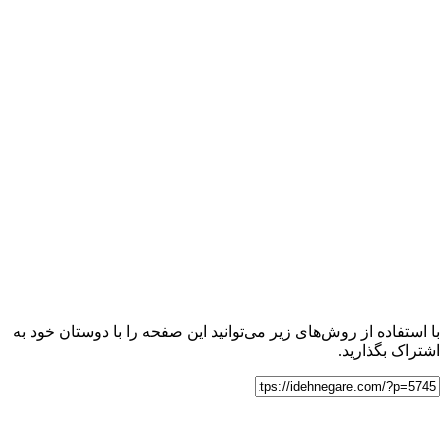
با استفاده از روش‌های زیر می‌توانید این صفحه را با دوستان خود به
اشتراک بگذارید.