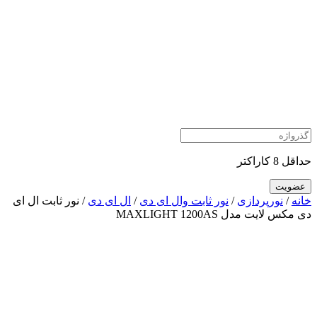
حداقل 8 کاراکتر
خانه
/
نورپردازی
/
نور ثابت وال ای دی
/
ال ای دی
/ نور ثابت ال ای
دی مکس لایت مدل MAXLIGHT 1200AS