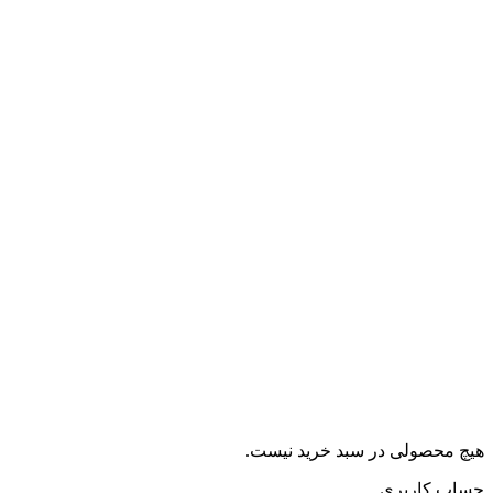
هیچ محصولی در سبد خرید نیست.
حساب کاربری