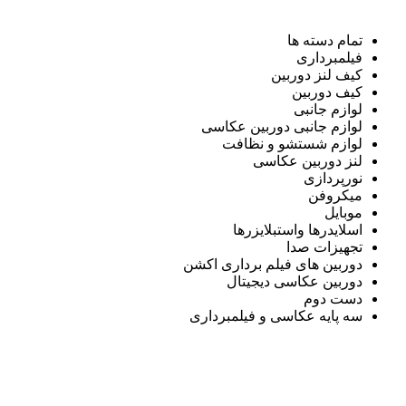
تمام دسته ها
فیلمبرداری
کیف لنز دوربین
کیف دوربین
لوازم جانبی
لوازم جانبی دوربین عکاسی
لوازم شستشو و نظافت
لنز دوربین عکاسی
نورپردازی
میکروفن
موبایل
اسلایدرها واستبلایزرها
تجهیزات صدا
دوربین های فیلم برداری اکشن
دوربین عکاسی دیجیتال
دست دوم
سه پایه عکاسی و فیلمبرداری