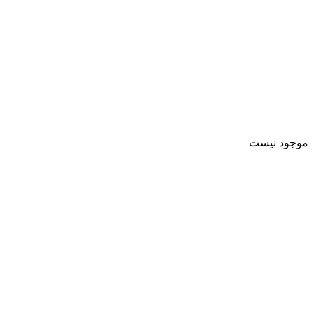
موجود نیست