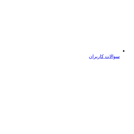
سوالات کاربران