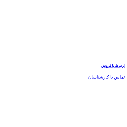
ارتباط با فروش
تماس با کارشناسان