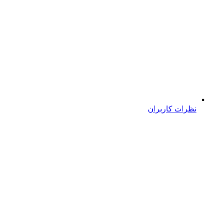
نظرات کاربران