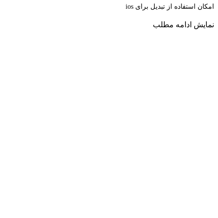
امکان استفاده از تبدیل برای ios
نمایش
ادامه مطلب