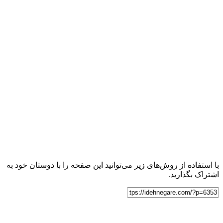
با استفاده از روش‌های زیر می‌توانید این صفحه را با دوستان خود به
اشتراک بگذارید.