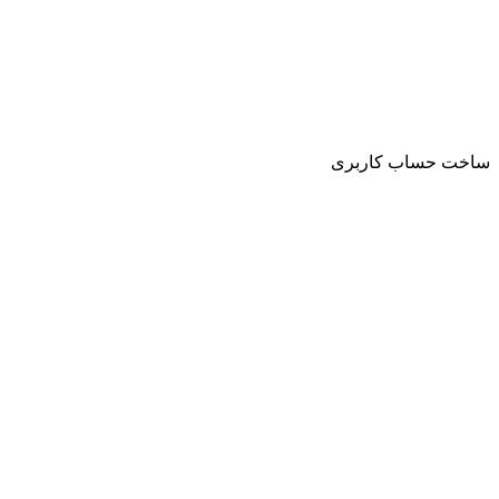
ساخت حساب کاربری