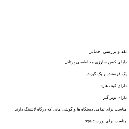
نقد و بررسی اجمالی
دارای کیس شارژی مغناطیسی پرتابل
یک فرستنده و یک گیرنده
دارای کیف هارد
دارای نویز گیر
مناسب برای تمامی دستگاه ها و گوشی هایی که درگاه لایتنینگ دارند
مناسب برای پورت type c