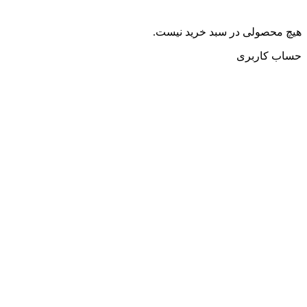
هیچ محصولی در سبد خرید نیست.
حساب کاربری