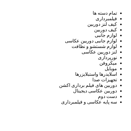
تمام دسته ها
فیلمبرداری
کیف لنز دوربین
کیف دوربین
لوازم جانبی
لوازم جانبی دوربین عکاسی
لوازم شستشو و نظافت
لنز دوربین عکاسی
نورپردازی
میکروفن
موبایل
اسلایدرها واستبلایزرها
تجهیزات صدا
دوربین های فیلم برداری اکشن
دوربین عکاسی دیجیتال
دست دوم
سه پایه عکاسی و فیلمبرداری