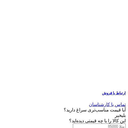
ارتباط با فروش
تماس با کارشناسان
آیا قیمت مناسب‌تری سراغ دارید؟
بلی
خیر
این کالا را با چه قیمتی دیده‌اید؟