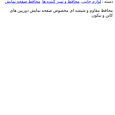
دسته :
لوازم جانبی
,
محافظ و تمیز کننده ها
,
محافظ صفحه نمایش
محافظ مقاوم و شیشه ای مخصوص صفحه نمایش دوربین های
کانن و نیکون