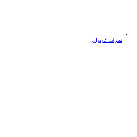
نظرات کاربران