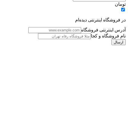
تومان
در فروشگاه اینترنتی دیده‌ام
آدرس اینترنتی فروشگاه
نام فروشگاه و کجا