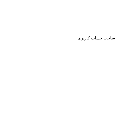
ساخت حساب کاربری