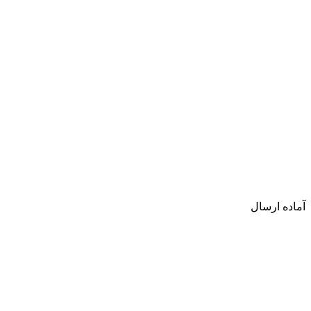
آماده ارسال