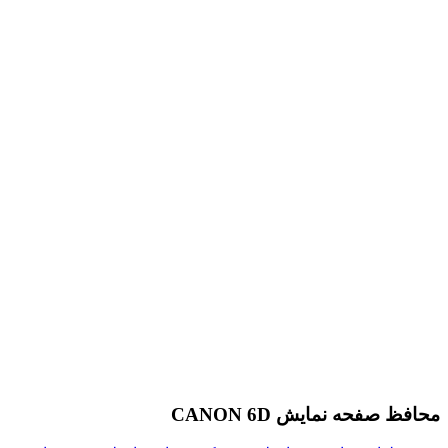
محافظ صفحه نمایش CANON 6D