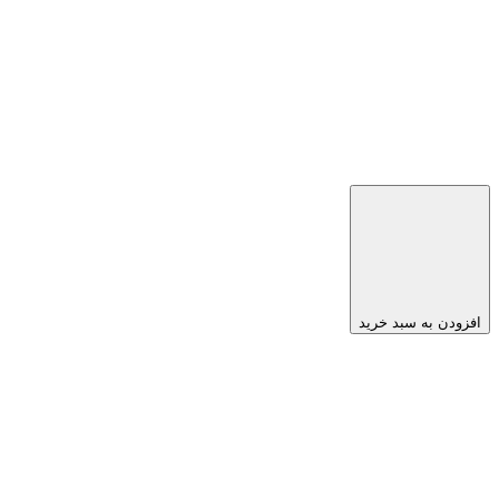
افزودن به سبد خرید