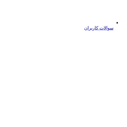
سوالات کاربران