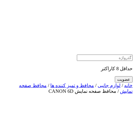
حداقل 8 کاراکتر
خانه
/
لوازم جانبی
/
محافظ و تمیز کننده ها
/
محافظ صفحه
نمایش
/ محافظ صفحه نمایش CANON 6D