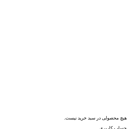
هیچ محصولی در سبد خرید نیست.
حساب کاربری