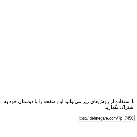
با استفاده از روش‌های زیر می‌توانید این صفحه را با دوستان خود به
اشتراک بگذارید.