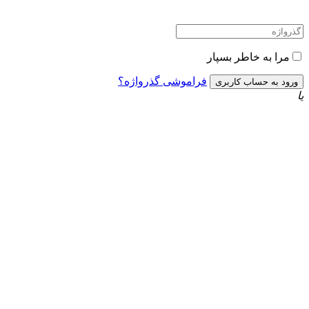
مرا به خاطر بسپار
فراموشی گذرواژه؟
یا