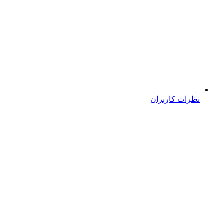
نظرات کاربران