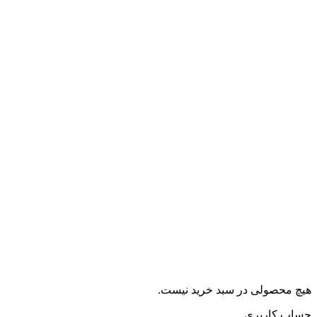
هیچ محصولی در سبد خرید نیست.
حساب کاربری