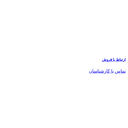
ارتباط با فروش
تماس با کارشناسان