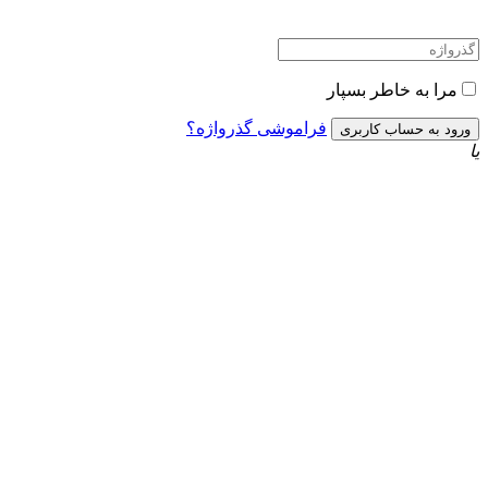
مرا به خاطر بسپار
فراموشی گذرواژه؟
یا