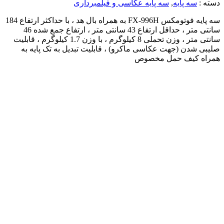
دسته :
سه پایه
,
سه پایه عکاسی و فیلمبرداری
سه پایه فوتومکس FX-996H به همراه بال هد ، با حداکثر ارتفاع 184
سانتی متر ، حداقل ارتفاع 43 سانتی متر ، ارتفاع جمع شده 46
سانتی متر ، وزن تحملی 8 کیلوگرم ، با وزن 1.7 کیلوگرم ، قابلیت
صلیبی شدن (جهت عکاسی ماکرو) ، قابلیت تبدیل به تک پایه به
همراه کیف حمل مخصوص