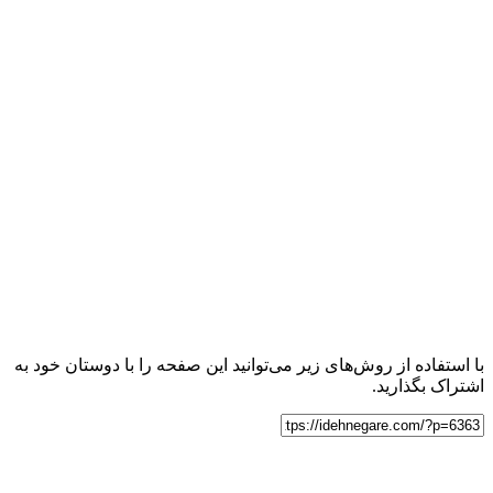
با استفاده از روش‌های زیر می‌توانید این صفحه را با دوستان خود به
اشتراک بگذارید.