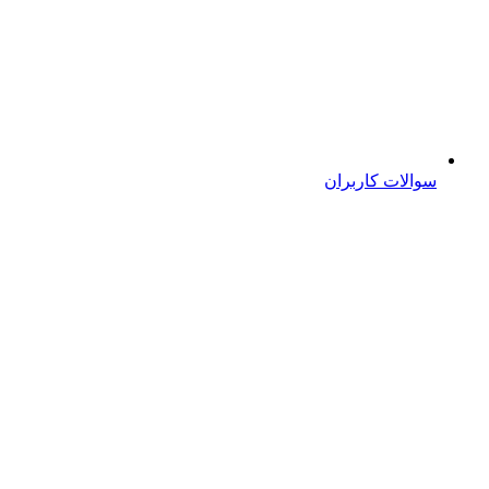
سوالات کاربران