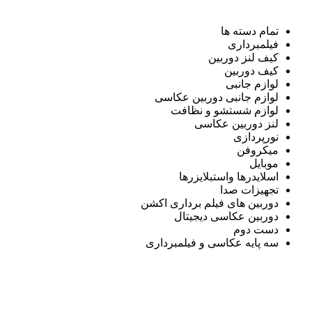
تمام دسته ها
فیلمبرداری
کیف لنز دوربین
کیف دوربین
لوازم جانبی
لوازم جانبی دوربین عکاسی
لوازم شستشو و نظافت
لنز دوربین عکاسی
نورپردازی
میکروفن
موبایل
اسلایدرها واستبلایزرها
تجهیزات صدا
دوربین های فیلم برداری اکشن
دوربین عکاسی دیجیتال
دست دوم
سه پایه عکاسی و فیلمبرداری