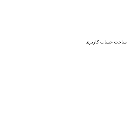
ساخت حساب کاربری