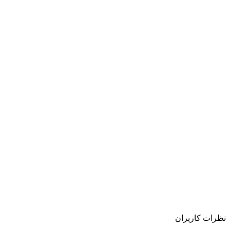
نظرات کاربران