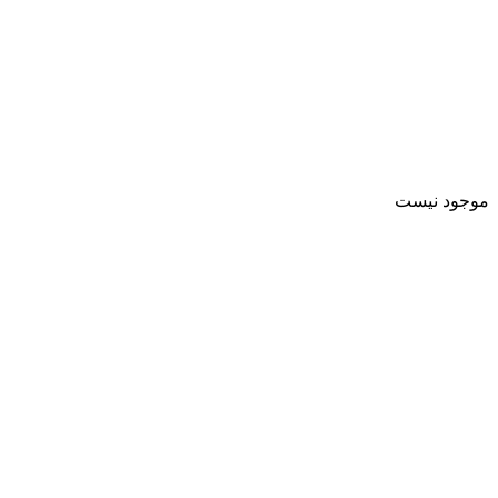
موجود نیست