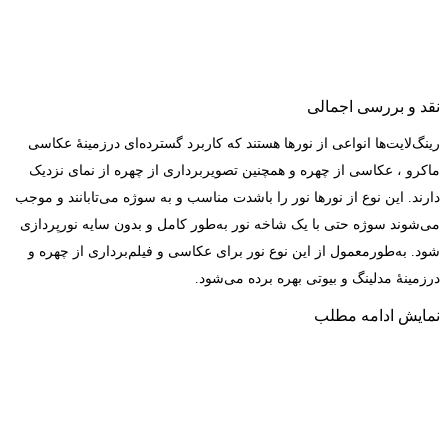
نقد و بررسی اجمالی
رینگ‌لایت‌ها انواعی از نورها هستند که کاربرد گسترده‌ای درزمینهٔ عکاسی
ماکرو ، عکاسی از چهره و همچنین تصویربرداری از چهره از نمای نزدیک
دارند. این نوع از نورها نور را باشدت مناسب و به سوژه می‌تابانند و موجب
می‌شوند سوژه حتی با یک شاخه نور به‌طور کامل و بدون سایه نورپردازی
شود. به‌طورمعمول از این نوع نور برای عکاسی و فیلم‌برداری از چهره و
درزمینهٔ مدلینگ و بیوتی بهره برده می‌شود.
نمایش
ادامه مطلب