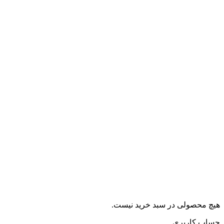
هیچ محصولی در سبد خرید نیست.
حساب کاربری