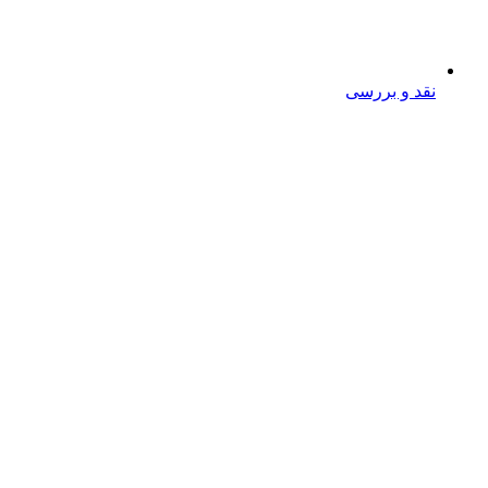
نقد و بررسی