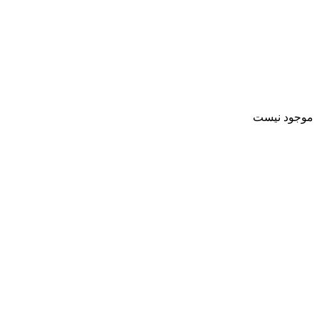
موجود نیست