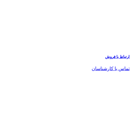
ارتباط با فروش
تماس با کارشناسان