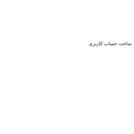
ساخت حساب کاربری