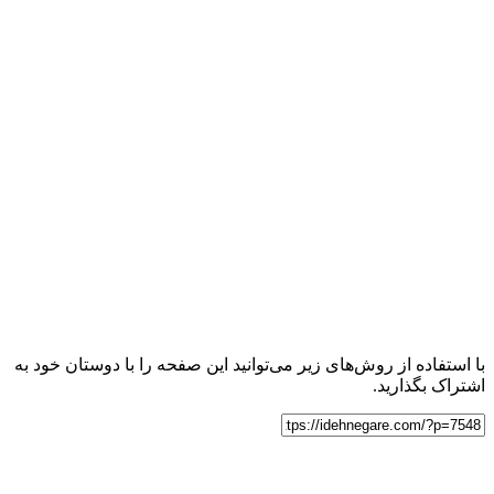
با استفاده از روش‌های زیر می‌توانید این صفحه را با دوستان خود به
اشتراک بگذارید.