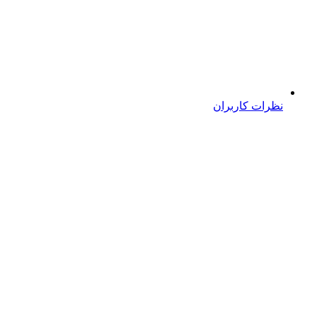
نظرات کاربران