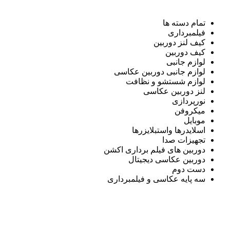
تمام دسته ها
فیلمبرداری
کیف لنز دوربین
کیف دوربین
لوازم جانبی
لوازم جانبی دوربین عکاسی
لوازم شستشو و نظافت
لنز دوربین عکاسی
نورپردازی
میکروفن
موبایل
اسلایدرها واستبلایزرها
تجهیزات صدا
دوربین های فیلم برداری اکشن
دوربین عکاسی دیجیتال
دست دوم
سه پایه عکاسی و فیلمبرداری