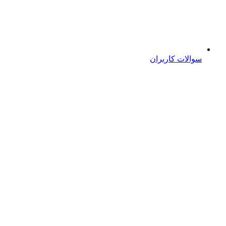
سوالات کاربران