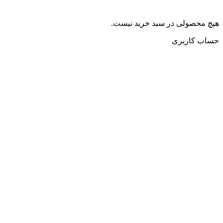
هیچ محصولی در سبد خرید نیست.
حساب کاربری