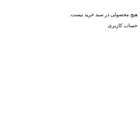
هیچ محصولی در سبد خرید نیست.
حساب کاربری