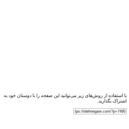
با استفاده از روش‌های زیر می‌توانید این صفحه را با دوستان خود به
اشتراک بگذارید.