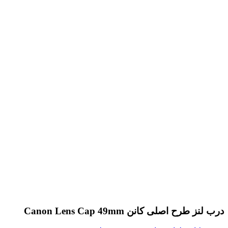
درب لنز طرح اصلی کانن Canon Lens Cap 49mm