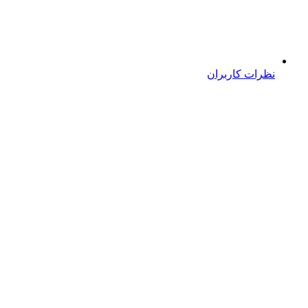
نظرات کاربران