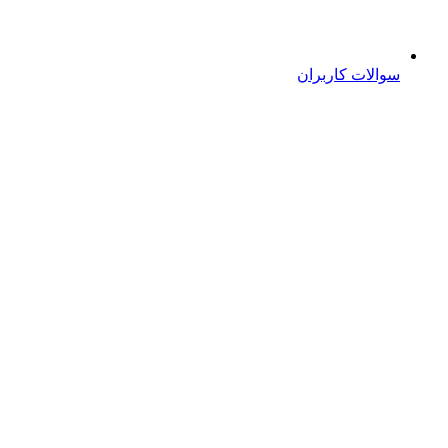
سوالات کاربران