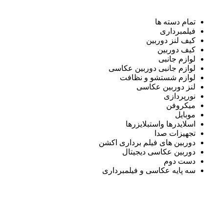
تمام دسته ها
فیلمبرداری
کیف لنز دوربین
کیف دوربین
لوازم جانبی
لوازم جانبی دوربین عکاسی
لوازم شستشو و نظافت
لنز دوربین عکاسی
نورپردازی
میکروفن
موبایل
اسلایدرها واستبلایزرها
تجهیزات صدا
دوربین های فیلم برداری اکشن
دوربین عکاسی دیجیتال
دست دوم
سه پایه عکاسی و فیلمبرداری