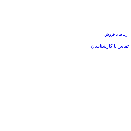
ارتباط با فروش
تماس با کارشناسان