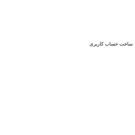
ساخت حساب کاربری