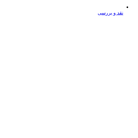
نقد و بررسی