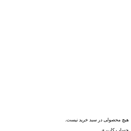
هیچ محصولی در سبد خرید نیست.
حساب کاربری