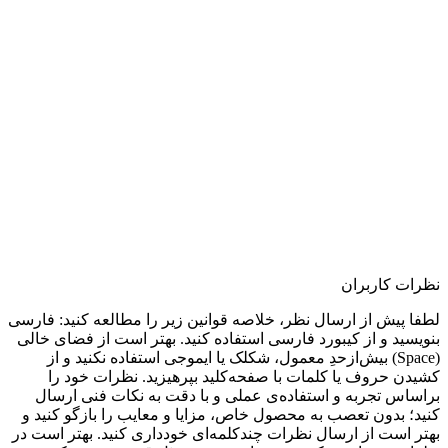
نظرات کاربران
لطفا پیش از ارسال نظر، خلاصه قوانین زیر را مطالعه کنید: فارسی
بنویسید و از کیبورد فارسی استفاده کنید. بهتر است از فضای خالی
(Space) بیش‌از‌حدِ معمول، شکلک یا ایموجی استفاده نکنید و از
کشیدن حروف یا کلمات با صفحه‌کلید بپرهیزید. نظرات خود را
براساس تجربه و استفاده‌ی عملی و با دقت به نکات فنی ارسال
کنید؛ بدون تعصب به محصول خاص، مزایا و معایب را بازگو کنید و
بهتر است از ارسال نظرات چندکلمه‌‌ای خودداری کنید. بهتر است در