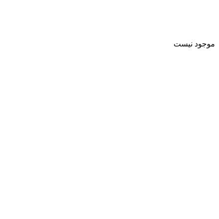
موجود نیست