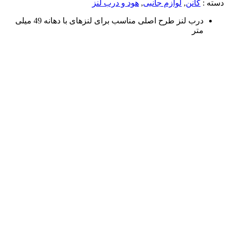
دسته :
کانن
,
لوازم جانبی
,
هود و درب لنز
درب لنز طرح اصلی مناسب برای لنزهای با دهانه 49 میلی
متر