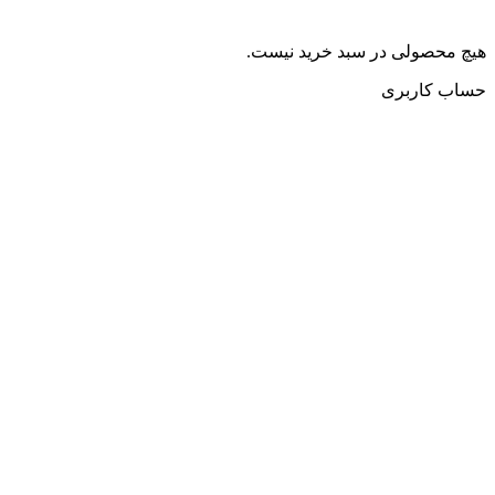
هیچ محصولی در سبد خرید نیست.
حساب کاربری