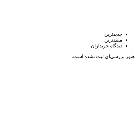
جدیدترین
مفیدترین
دیدگاه خریداران
هنوز بررسی‌ای ثبت نشده است.