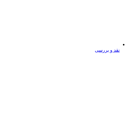
نقد و بررسی