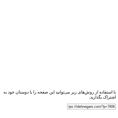
با استفاده از روش‌های زیر می‌توانید این صفحه را با دوستان خود به
اشتراک بگذارید.