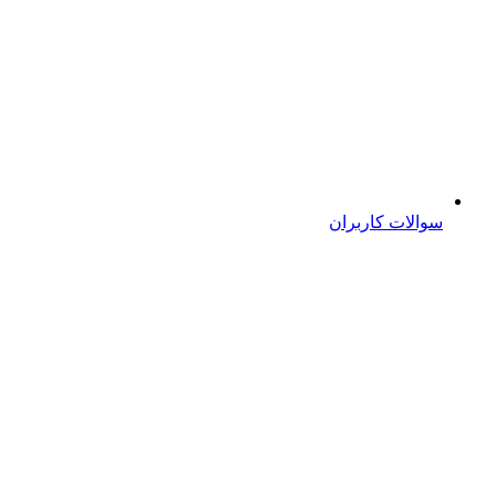
سوالات کاربران