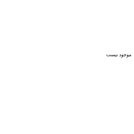
موجود نیست