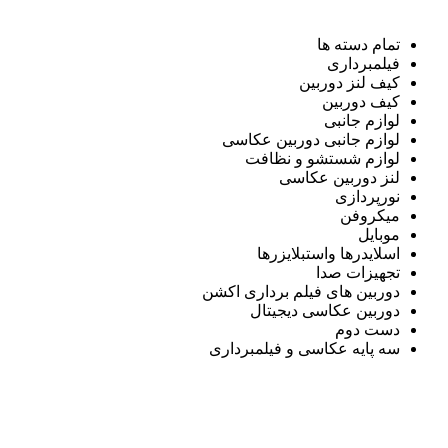
تمام دسته ها
فیلمبرداری
کیف لنز دوربین
کیف دوربین
لوازم جانبی
لوازم جانبی دوربین عکاسی
لوازم شستشو و نظافت
لنز دوربین عکاسی
نورپردازی
میکروفن
موبایل
اسلایدرها واستبلایزرها
تجهیزات صدا
دوربین های فیلم برداری اکشن
دوربین عکاسی دیجیتال
دست دوم
سه پایه عکاسی و فیلمبرداری