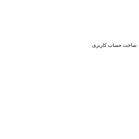
ساخت حساب کاربری