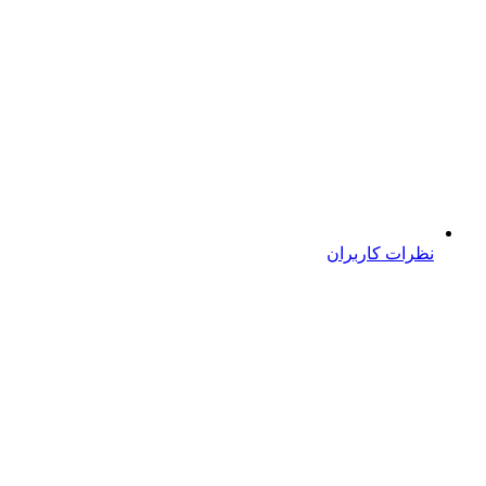
نظرات کاربران