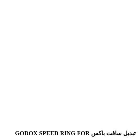
تبدیل سافت باکس GODOX SPEED RING FOR