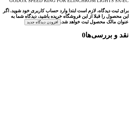
GODOX SPEED RING FOR ELINCHROM LIGHTS SA-EC”
برای ثبت دیدگاه، لازم است ابتدا وارد حساب کاربری خود شوید. اگر
این محصول را قبلا از این فروشگاه خریده باشید، دیدگاه شما به
عنوان مالک محصول ثبت خواهد شد.
افزودن دیدگاه جدید
نقد و بررسی‌ها
0