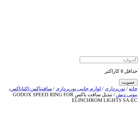
حداقل 8 کاراکتر
خانه
/
نورپردازی
/
لوازم جانبی نورپردازی
/
سافتباکس-اکتاباکس-
بیوتی دیش
/ تبدیل سافت باکس GODOX SPEED RING FOR
ELINCHROM LIGHTS SA-EC