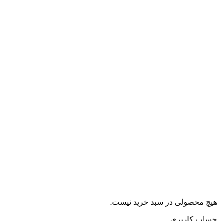
هیچ محصولی در سبد خرید نیست.
حساب کاربری