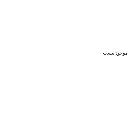
موجود نیست