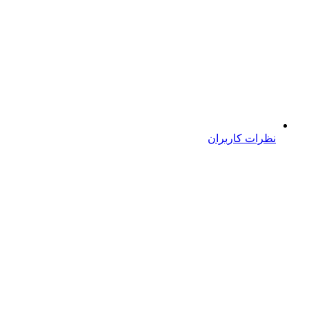
نظرات کاربران