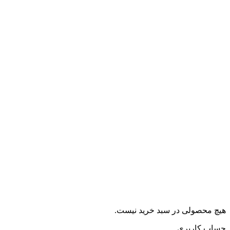
هیچ محصولی در سبد خرید نیست.
حساب کاربری