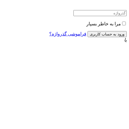
مرا به خاطر بسپار
فراموشی گذرواژه؟
یا