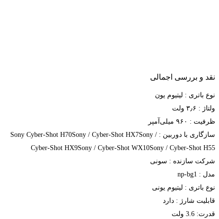
نقد و بررسی اجمالی
نوع باتری : لیتیوم یون
ولتاژ : ۳٫۶ ولت
ظرفیت : ۹۶۰ میلی‌آمپر
سازگاری با دوربین : Sony Cyber-Shot H70Sony / Cyber-Shot HX7Sony /
Cyber-Shot HX9Sony / Cyber-Shot WX10Sony / Cyber-Shot H55
شرکت سازنده : سونی
مدل : np-bg1
نوع باتری : لیتیوم یونی
قابلیت شارژ : دارد
قدرت: 3.6 ولت