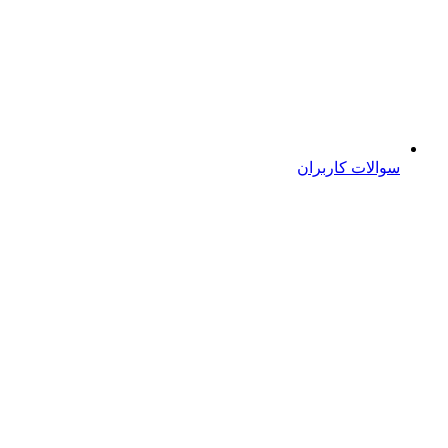
سوالات کاربران