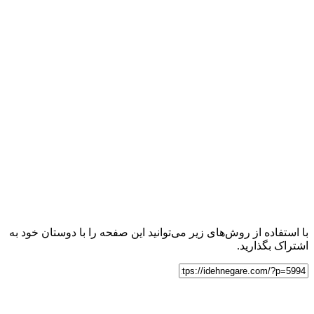
با استفاده از روش‌های زیر می‌توانید این صفحه را با دوستان خود به
اشتراک بگذارید.