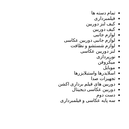
تمام دسته ها
فیلمبرداری
کیف لنز دوربین
کیف دوربین
لوازم جانبی
لوازم جانبی دوربین عکاسی
لوازم شستشو و نظافت
لنز دوربین عکاسی
نورپردازی
میکروفن
موبایل
اسلایدرها واستبلایزرها
تجهیزات صدا
دوربین های فیلم برداری اکشن
دوربین عکاسی دیجیتال
دست دوم
سه پایه عکاسی و فیلمبرداری