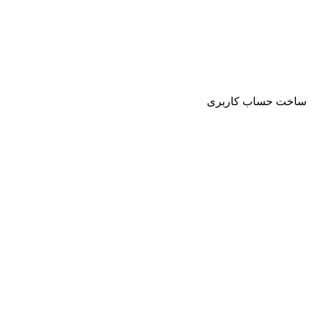
ساخت حساب کاربری