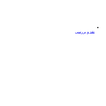
نقد و بررسی