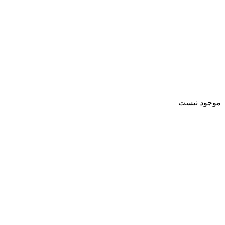
موجود نیست