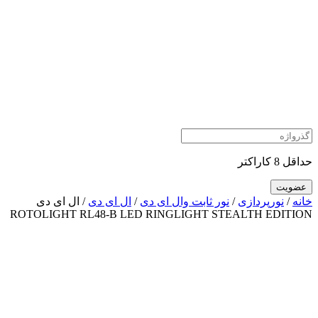
حداقل 8 کاراکتر
خانه
/
نورپردازی
/
نور ثابت وال ای دی
/
ال ای دی
/ ال ای دی
ROTOLIGHT RL48-B LED RINGLIGHT STEALTH EDITION