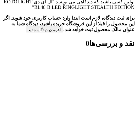
اولین کسی باشید که دیدگاهی می نویسد “ال ای دی ROTOLIGHT
RL48-B LED RINGLIGHT STEALTH EDITION”
برای ثبت دیدگاه، لازم است ابتدا وارد حساب کاربری خود شوید. اگر
این محصول را قبلا از این فروشگاه خریده باشید، دیدگاه شما به
عنوان مالک محصول ثبت خواهد شد.
افزودن دیدگاه جدید
نقد و بررسی‌ها
0