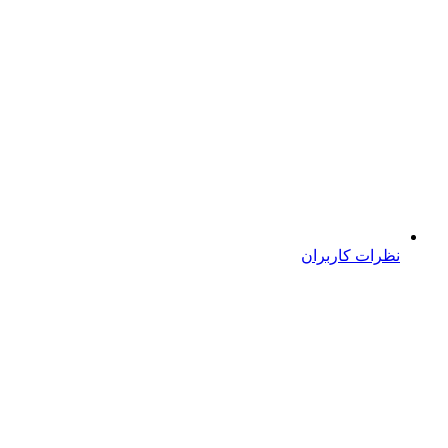
نظرات کاربران