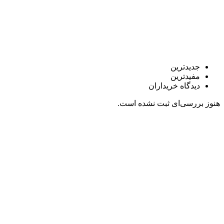
جدیدترین
مفیدترین
دیدگاه خریداران
هنوز بررسی‌ای ثبت نشده است.