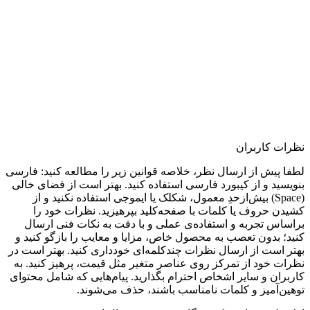
نظرات کاربران
لطفا پیش از ارسال نظر، خلاصه قوانین زیر را مطالعه کنید: فارسی
بنویسید و از کیبورد فارسی استفاده کنید. بهتر است از فضای خالی
(Space) بیش‌از‌حدِ معمول، شکلک یا ایموجی استفاده نکنید و از
کشیدن حروف یا کلمات با صفحه‌کلید بپرهیزید. نظرات خود را
براساس تجربه و استفاده‌ی عملی و با دقت به نکات فنی ارسال
کنید؛ بدون تعصب به محصول خاص، مزایا و معایب را بازگو کنید و
بهتر است از ارسال نظرات چندکلمه‌‌ای خودداری کنید. بهتر است در
نظرات خود از تمرکز روی عناصر متغیر مثل قیمت، پرهیز کنید. به
کاربران و سایر اشخاص احترام بگذارید. پیام‌هایی که شامل محتوای
توهین‌آمیز و کلمات نامناسب باشند، حذف می‌شوند.