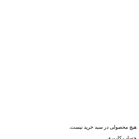
هیچ محصولی در سبد خرید نیست.
حساب کاربری