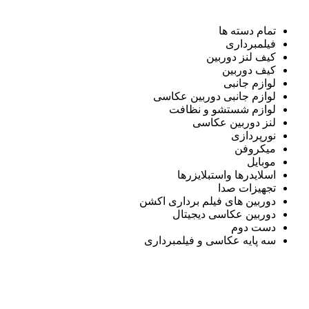
تمام دسته ها
فیلمبرداری
کیف لنز دوربین
کیف دوربین
لوازم جانبی
لوازم جانبی دوربین عکاسی
لوازم شستشو و نظافت
لنز دوربین عکاسی
نورپردازی
میکروفن
موبایل
اسلایدرها واستبلایزرها
تجهیزات صدا
دوربین های فیلم برداری اکشن
دوربین عکاسی دیجیتال
دست دوم
سه پایه عکاسی و فیلمبرداری