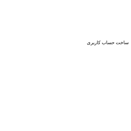
ساخت حساب کاربری