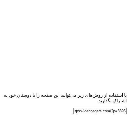
با استفاده از روش‌های زیر می‌توانید این صفحه را با دوستان خود به
اشتراک بگذارید.