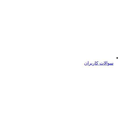
سوالات کاربران