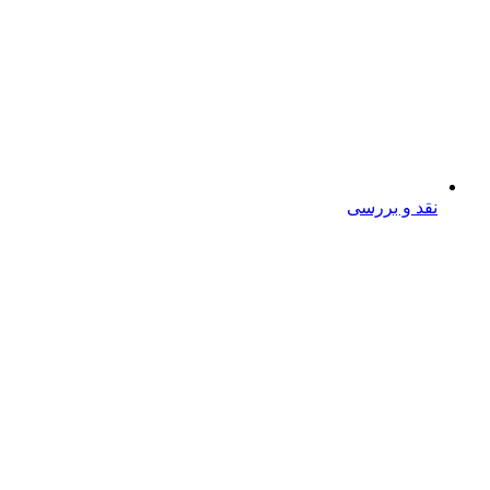
نقد و بررسی