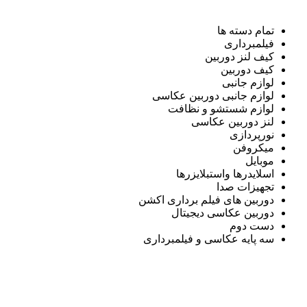
تمام دسته ها
فیلمبرداری
کیف لنز دوربین
کیف دوربین
لوازم جانبی
لوازم جانبی دوربین عکاسی
لوازم شستشو و نظافت
لنز دوربین عکاسی
نورپردازی
میکروفن
موبایل
اسلایدرها واستبلایزرها
تجهیزات صدا
دوربین های فیلم برداری اکشن
دوربین عکاسی دیجیتال
دست دوم
سه پایه عکاسی و فیلمبرداری