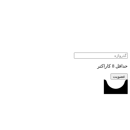
حداقل 8 کاراکتر