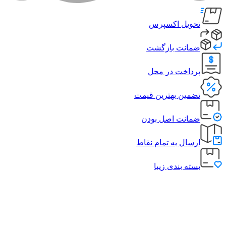
تحویل اکسپرس
ضمانت بازگشت
پرداخت در محل
تضمین بهترین قیمت
ضمانت اصل بودن
ارسال به تمام نقاط
بسته بندی زیبا