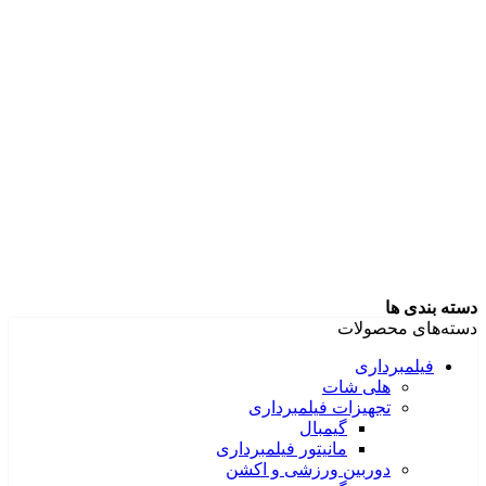
دسته بندی ها
دسته‌های محصولات
فیلمبرداری
هلی شات
تجهیزات فیلمبرداری
گیمبال
مانیتور فیلمبرداری
دوربین ورزشی و اکشن