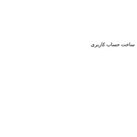
ساخت حساب کاربری