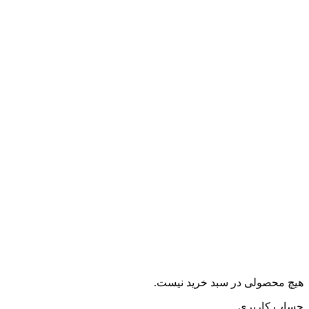
هیچ محصولی در سبد خرید نیست.
حساب کاربری