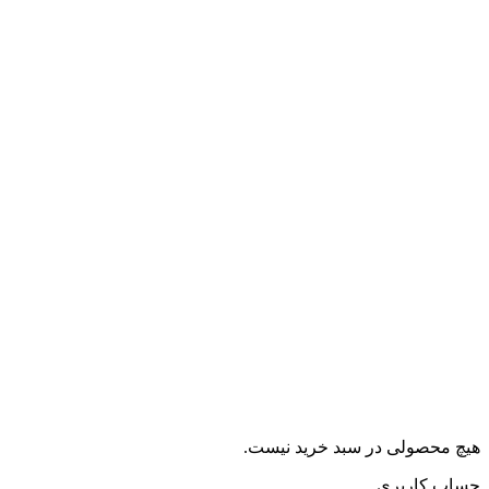
هیچ محصولی در سبد خرید نیست.
حساب کاربری