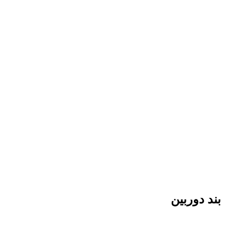
بند دوربین