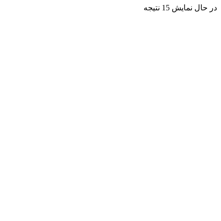
در حال نمایش 15 نتیجه