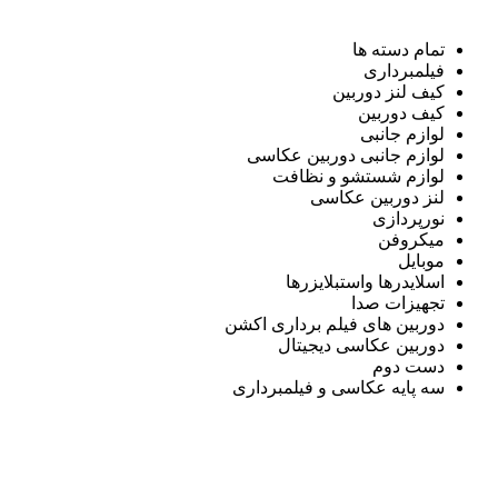
تمام دسته ها
فیلمبرداری
کیف لنز دوربین
کیف دوربین
لوازم جانبی
لوازم جانبی دوربین عکاسی
لوازم شستشو و نظافت
لنز دوربین عکاسی
نورپردازی
میکروفن
موبایل
اسلایدرها واستبلایزرها
تجهیزات صدا
دوربین های فیلم برداری اکشن
دوربین عکاسی دیجیتال
دست دوم
سه پایه عکاسی و فیلمبرداری