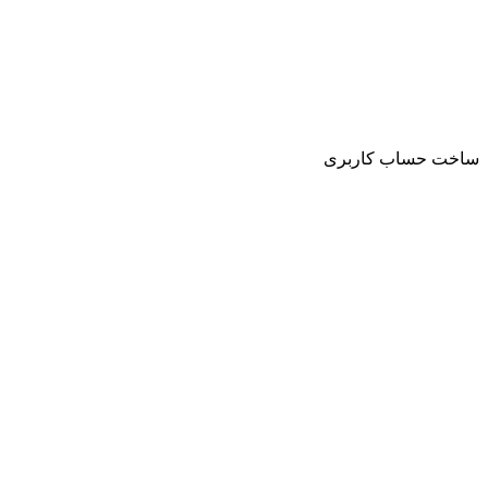
ساخت حساب کاربری