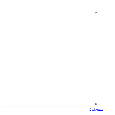
ناموجود