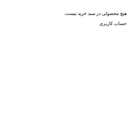
هیچ محصولی در سبد خرید نیست.
حساب کاربری