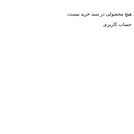
هیچ محصولی در سبد خرید نیست.
حساب کاربری